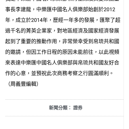
事長李建龍，中樂匯中國名人俱樂部始創於2012
年，成立於2014年，歷經一年多的發展，匯聚了超
過千名的菁英企業家，對地區經濟及國家經濟發展
起到了重要的推動作用，非常榮幸受到帛琉共和國
的邀請，但因工作日程的原因未能前往，以此視頻
來表達中樂匯中國名人俱樂部與帛琉共和國友好合
作的心意，並預祝此次商務考察之行圓滿順利。
（周義豐編輯）
新聞分類：
證券