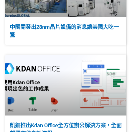
中國開發出28nm晶片設備的消息讓美國大吃一
驚
凱鈿推出Kdan Office全方位辦公解決方案，全面