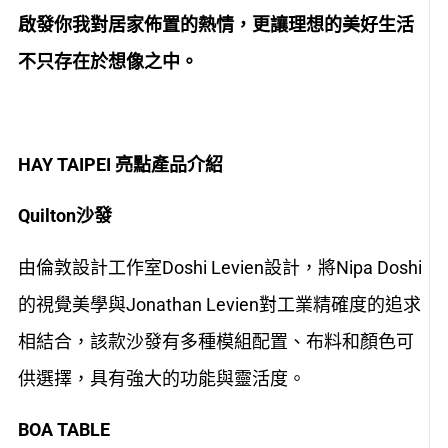
啟發你我對居家佈置的熱情，更讓理想的美好生活
不只存在於想像之中。
HAY TAIPEI 亮點產品介紹
Quilton
沙發
由倫敦設計工作室Doshi Levien設計，將Nipa Doshi
的視覺美學與Jonathan Levien對工業精確度的追求
相結合，該款沙發有多種模組配置、布料和顏色可
供選擇，具有強大的功能與靈活度。
BOA TABLE