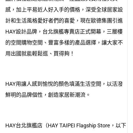
感，加上平易近人好入手的價格，深受全球居家設
計和生活風格愛好者們的喜愛，現在歐德集團引進
HAY設計品牌，台北旗艦專賣店正式開幕，三層樓
的空間購物空間、豐富多樣的產品選擇，讓大家不
用出國就能輕鬆逛、買得夠！
HAY用讓人感到愉悅的顏色填滿生活空間，以活潑
鮮明的品牌個性，創造家居新潮流。
HAY台北旗艦店（HAY TAIPEI Flagship Store，以下