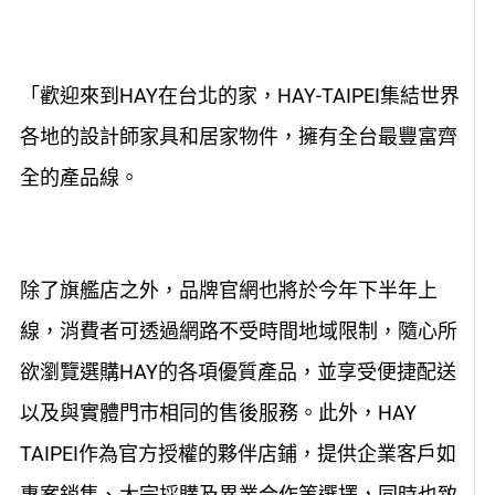
「歡迎來到HAY在台北的家，HAY-TAIPEI集結世界
各地的設計師家具和居家物件，擁有全台最豐富齊
全的產品線。
除了旗艦店之外，品牌官網也將於今年下半年上
線，消費者可透過網路不受時間地域限制，隨心所
欲瀏覽選購HAY的各項優質產品，並享受便捷配送
以及與實體門市相同的售後服務。此外，HAY
TAIPEI作為官方授權的夥伴店鋪，提供企業客戶如
專案銷售、大宗採購及異業合作等選擇，同時也致