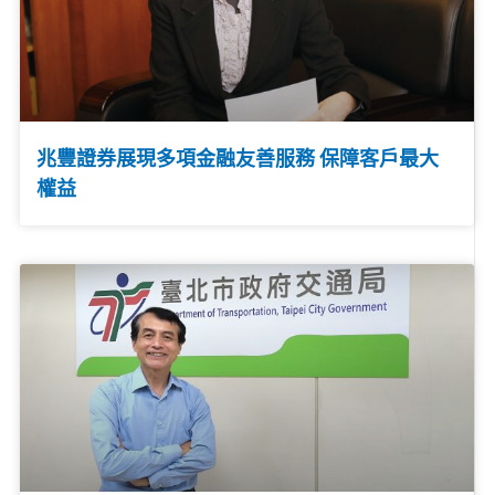
兆豐證券展現多項金融友善服務 保障客戶最大
權益