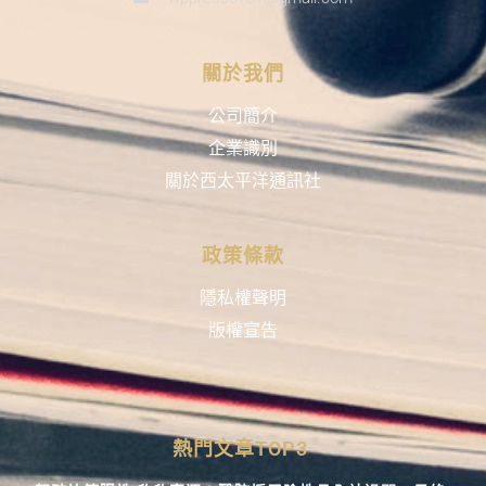
關於我們
公司簡介
企業識別
關於西太平洋通訊社
政策條款
隱私權聲明
版權宣告
熱門文章TOP3