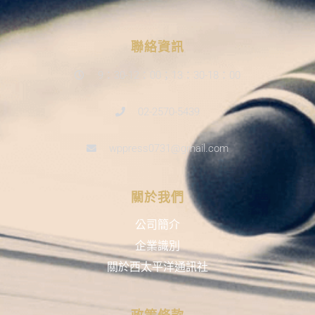
聯絡資訊
9：30-12：00；13：30-18：00
02-2570-5439
wppress0731@gmail.com
關於我們
公司簡介
企業識別
關於西太平洋通訊社