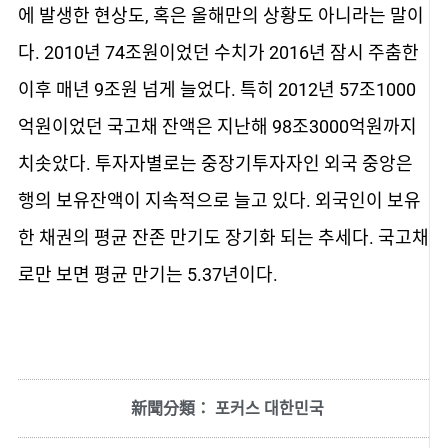
에 발생한 현상도, 혹은 올해만의 상황도 아니라는 말이
다. 2010년 74조원이었던 수치가 2016년 잠시 주춤한
이후 매년 9조원 넘게 늘었다. 특히 2012년 57조1000
억원이었던 국고채 잔액은 지난해 98조3000억원까지
치솟았다. 투자자별로는 중장기투자자인 외국 중앙은
행의 보유잔액이 지속적으로 늘고 있다. 외국인이 보유
한 채권의 평균 잔존 만기도 장기화 되는 추세다. 국고채
로만 보면 평균 만기는 5.37년이다.
新聞分類：
포커스 대한민국