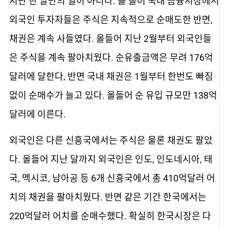
지난 한 달만의 일이 아니다. 올 들어 국내 금융시장에서
외국인 투자자들은 주식은 지속적으로 순매도한 반면,
채권은 계속 사들였다. 올들어 지난 2월부터 외국인들
은 주식을 계속 팔아치웠다. 순유출금액은 무려 176억
달러에 달한다, 반면 국내 채권은 1월부터 한번도 빠짐
없이 순매수가 늘고 있다. 올들어 순 유입 규모만 138억
달러에 이른다.
외국인은 다른 신흥국에서는 주식은 물론 채권도 팔았
다. 올들어 지난 달까지 외국인은 인도, 인도네시아, 태
국, 멕시코, 남아공 등 6개 신흥국에서 총 410억달러 어
치의 채권을 팔아치웠다. 반면 같은 기간 한국에서는
220억달러 어치를 순매수했다. 확실히 한국시장은 다