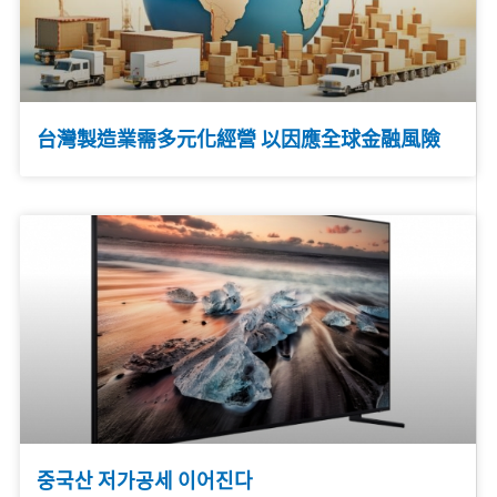
台灣製造業需多元化經營 以因應全球金融風險
중국산 저가공세 이어진다