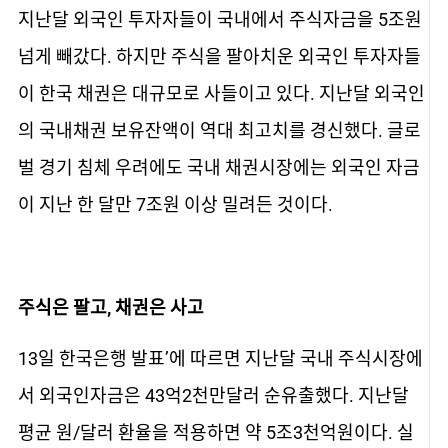
지난달 외국인 투자자들이 국내에서 주식자금을 5조원
넘게 빼갔다. 하지만 주식을 팔아치운 외국인 투자자들
이 한국 채권은 대규모로 사들이고 있다. 지난달 외국인
의 국내채권 보유잔액이 역대 최고치를 경신했다. 글로
벌 경기 침체 우려에도 국내 채권시장에는 외국인 자금
이 지난 한 달만 7조원 이상 밀려든 것이다.
주식은 팔고, 채권은 사고
13일 한국은행 발표’에 따르면 지난달 국내 주식시장에
서 외국인자금은 43억2천만달러 순유출했다. 지난달
평균 원/달러 환율을 적용하면 약 5조3천억원이다. 실