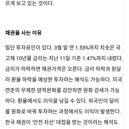
르게 보고 있는 것이다.
채권을 사는 이유
일단 투자유인이 있다. 3월 말 연 1.55%까지 치솟은 국
고채 10년물 금리는 지난 11일 기준 1.47%까지 내렸다.
금리가 하락하면 채권가격은 오른다. 금리 하락과 원달
러 환율 하락을 예상한 투자라는 해석도 가능하다. 미국
연준의 무제한 양적완화를 감안하면 원화 강세가 가능
하다. 환율에서도 이익을 남길 수 있다. 외국인이 달러
를 원화로 바꿔 투자하는 과정에서도 이익이 발생한다.
한국 채권이 ‘안전 자산’ 대접을 받는 것이라는 해석도