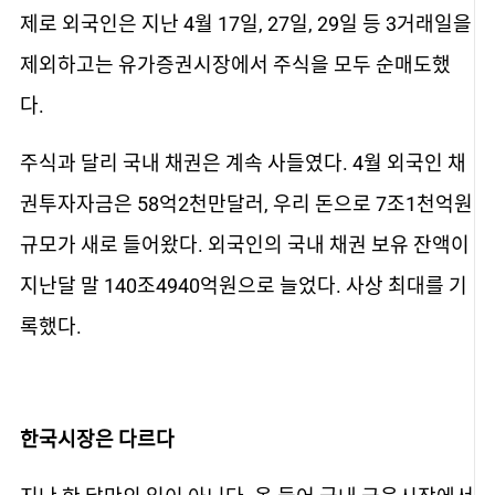
제로 외국인은 지난 4월 17일, 27일, 29일 등 3거래일을
제외하고는 유가증권시장에서 주식을 모두 순매도했
다.
주식과 달리 국내 채권은 계속 사들였다. 4월 외국인 채
권투자자금은 58억2천만달러, 우리 돈으로 7조1천억원
규모가 새로 들어왔다. 외국인의 국내 채권 보유 잔액이
지난달 말 140조4940억원으로 늘었다. 사상 최대를 기
록했다.
한국시장은 다르다