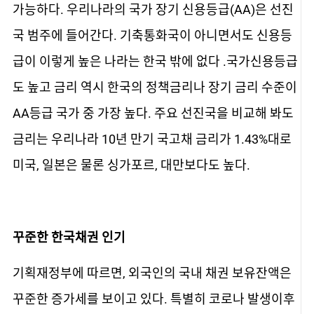
가능하다. 우리나라의 국가 장기 신용등급(AA)은 선진
국 범주에 들어간다. 기축통화국이 아니면서도 신용등
급이 이렇게 높은 나라는 한국 밖에 없다 .국가신용등급
도 높고 금리 역시 한국의 정책금리나 장기 금리 수준이
AA등급 국가 중 가장 높다. 주요 선진국을 비교해 봐도
금리는 우리나라 10년 만기 국고채 금리가 1.43%대로
미국, 일본은 물론 싱가포르, 대만보다도 높다.
꾸준한 한국채권 인기
기획재정부에 따르면, 외국인의 국내 채권 보유잔액은
꾸준한 증가세를 보이고 있다. 특별히 코로나 발생이후