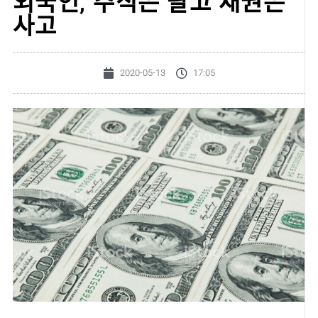
외국인, 주식은 팔고 채권은
사고
2020-05-13
17:05