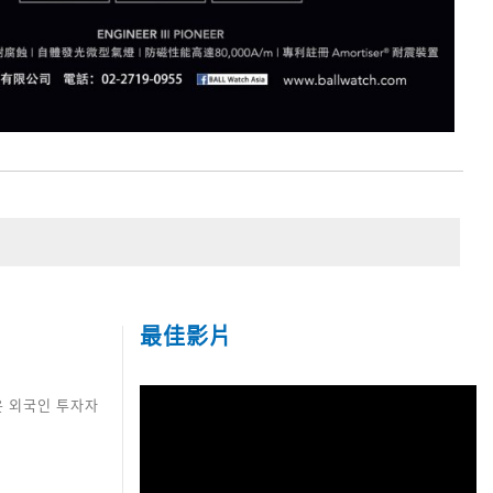
最佳影片
운 외국인 투자자