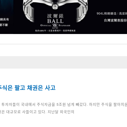
주식은 팔고 채권은 사고
 투자자들이 국내에서 주식자금을 5조원 넘게 빼갔다. 하지만 주식을 팔아치
권은 대규모로 사들이고 있다. 지난달 외국인의