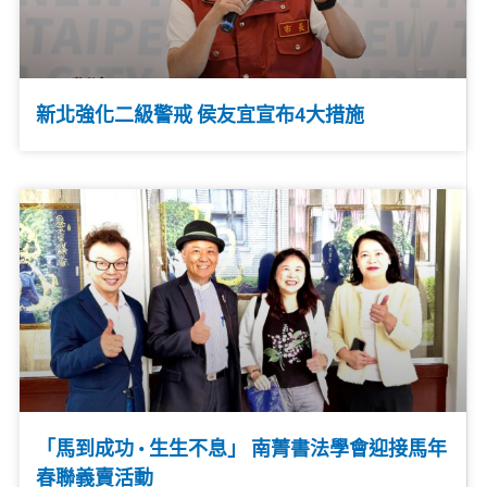
新北強化二級警戒 侯友宜宣布4大措施
「馬到成功 • 生生不息」 南菁書法學會迎接馬年
春聯義賣活動