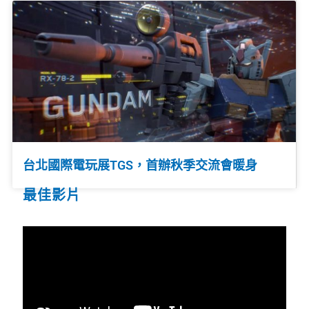
台北國際電玩展TGS，首辦秋季交流會暖身
最佳影片