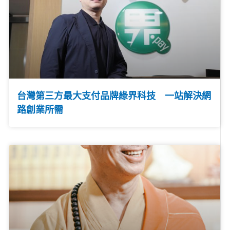
台灣第三方最大支付品牌綠界科技 一站解決網
路創業所需