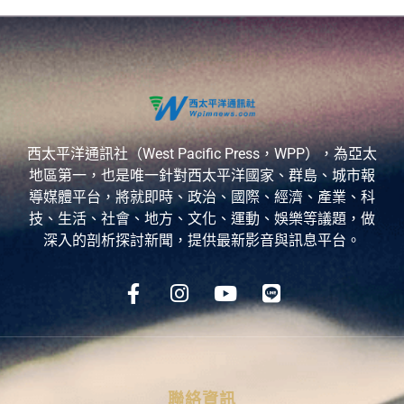
西太平洋通訊社（West Pacific Press，WPP），為亞太
地區第一，也是唯一針對西太平洋國家、群島、城市報
導媒體平台，將就即時、政治、國際、經濟、產業、科
技、生活、社會、地方、文化、運動、娛樂等議題，做
深入的剖析探討新聞，提供最新影音與訊息平台。
聯絡資訊