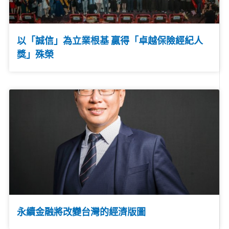
以「誠信」為立業根基 贏得「卓越保險經紀人
獎」殊榮
永續金融將改變台灣的經濟版圖