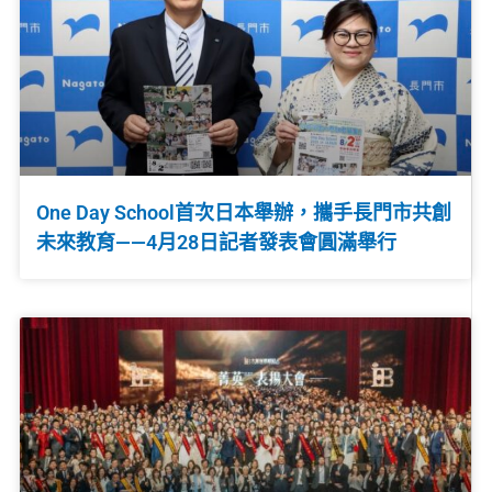
One Day School首次日本舉辦，攜手長門市共創
未來教育——4月28日記者發表會圓滿舉行