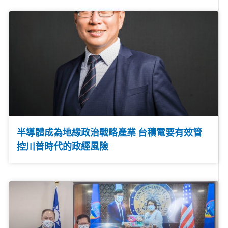
半導體成為地緣政治戰略產業 台積電要有效管
控川普時代的政經風險