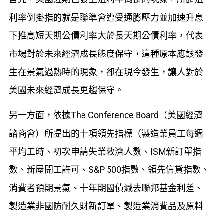
利率倒掛指的就是聯準會遭受通膨壓力並加速升息
下推高短天期公債利率大於長天期公債利率，代表
市場對於未來經濟成長態度保守，這種原本應該發
生在景氣過熱時的現象，卻在現今發生，讓人對於
美國未來經濟成長更趨保守。
另一方面，依據The Conference Board（美國經濟
諮商會）所提出的十項領先指標（製造業員工每週
平均工時、初次申請失業救濟人數、ISM新訂單指
數、新屋開工許可、S&P 500指數、領先信貸指數、
消費者預期景氣、十年期國債減去聯邦基金利差、
製造業非國防耐久財新訂單、製造業消費品及原料