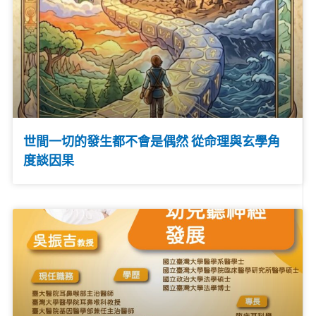
世間一切的發生都不會是偶然 從命理與玄學角
度談因果