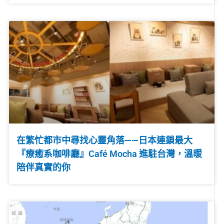
在繁忙都市中尋找心靈角落——日本連鎖最大
『療癒系咖啡廳』Café Mocha 進駐台灣，溫暖
陪伴真實的你