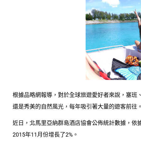
根據品略網報導，對於全球旅遊愛好者來說，塞班
還是秀美的自然風光，每年吸引著大量的遊客前往
近日，北馬里亞納群島酒店協會公佈統計數據，依據11
2015年11月份增長了2%。