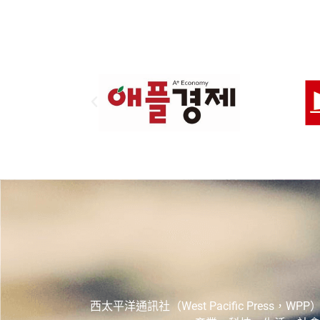
西太平洋通訊社（West Pacific Pr