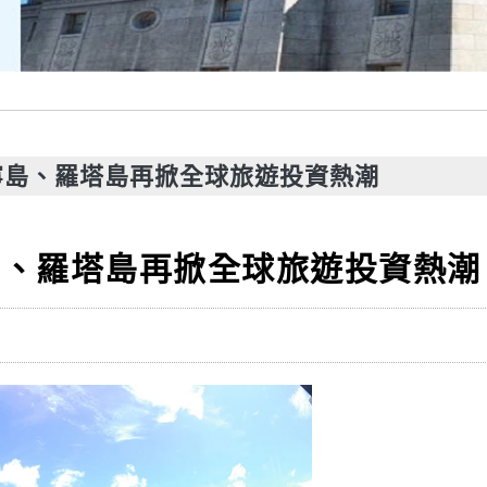
寧島、羅塔島再掀全球旅遊投資熱潮
島、羅塔島再掀全球旅遊投資熱潮