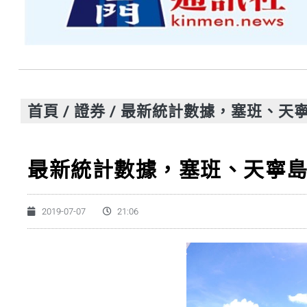
首頁
/
證券
/
最新統計數據，塞班、天
最新統計數據，塞班、天寧
2019-07-07
21:06