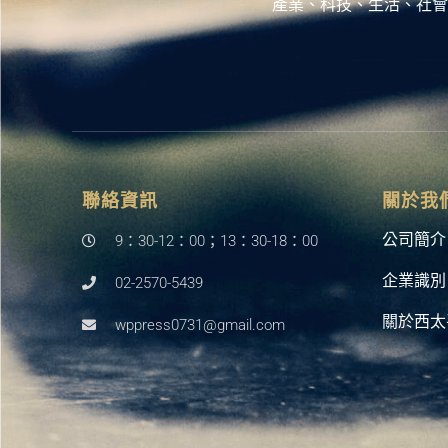
產業、科技、生活、社會
聯絡資訊
關於我
公司簡介
9：30-12：00；13：30-18：00
企業識別
02-2570-5439
關於西太
wppress0731@gmail.com