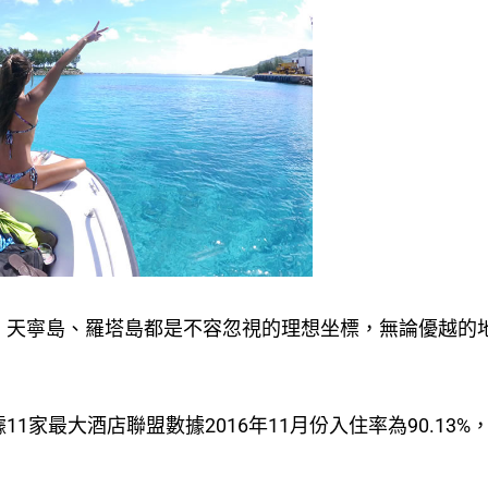
、天寧島、羅塔島都是不容忽視的理想坐標，無論優越的
。
家最大酒店聯盟數據2016年11月份入住率為90.13%