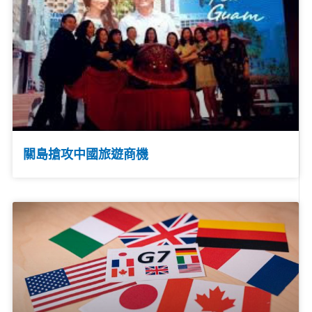
關島搶攻中國旅遊商機