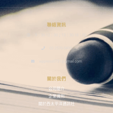
聯絡資訊
9：30-12：00；13：30-18：00
02-2570-5439
wppress0731@gmail.com
關於我們
公司簡介
企業識別
關於西太平洋通訊社