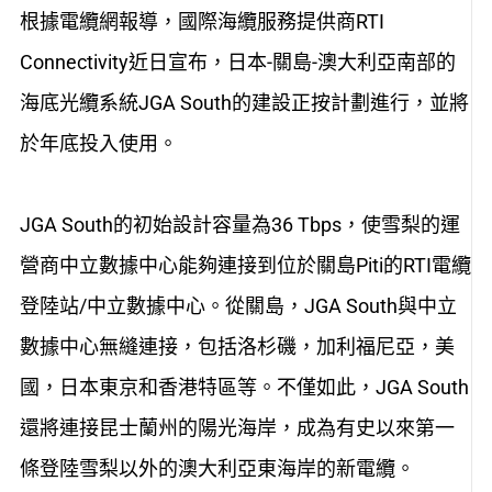
根據電纜網報導，國際海纜服務提供商RTI
Connectivity近日宣布，日本-關島-澳大利亞南部的
海底光纜系統JGA South的建設正按計劃進行，並將
於年底投入使用。
JGA South的初始設計容量為36 Tbps，使雪梨的運
營商中立數據中心能夠連接到位於關島Piti的RTI電纜
登陸站/中立數據中心。從關島，JGA South與中立
數據中心無縫連接，包括洛杉磯，加利福尼亞，美
國，日本東京和香港特區等。不僅如此，JGA South
還將連接昆士蘭州的陽光海岸，成為有史以來第一
條登陸雪梨以外的澳大利亞東海岸的新電纜。