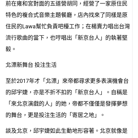
前在雍和宮對面的五道營胡同，經營了一家原住民
特色的複合式音樂主題餐廳，店內找來了同樣是原
住民的Lawa幫忙負責吧檯工作；在楊賣力唱出台灣
流行歌曲的當下，也哼唱出「新京台人」的執著堅
毅。
北漂新舞台 投注生活
至於2017年才「北漂」來帝都尋求更多表演機會台
的邱宇婕，亦是不折不扣的「新京台人」。自稱是
「來北京演戲的人」的她，帝都不僅僅是發揮夢想
的舞台，更是投注生活的「寄居之地」。
談及北京，邱宇婕如此生動地形容著。北京就像是