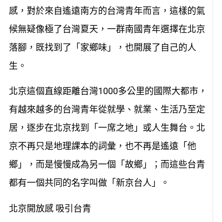
感，對於來自遙遠南方的台灣青年而言，這樣的氣
候無疑像極了台灣夏天，一群南國青年選擇在北京
落腳，既找到了「家鄉味」，也開展了自己的人
生。
北京這個直線距離台灣1000多公里的國際大都市，
有越來越多的台灣青年從就學、就業、生活乃至定
居，逐步在北京找到「一席之地」或人生舞台。北
京不再只是地理課本的詞彙，也不再是遙遠「他
鄉」，而是慢慢成為另一個「故鄉」；而這些台青
都有一個共同的名字叫做「新京台人」。
北京開放感 吸引台青