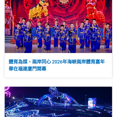
體育為媒、兩岸同心 2026年海峽兩岸體育嘉年
華在福建廈門開幕