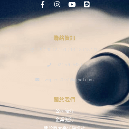
聯絡資訊
9：30-12：00；13：30-18：00
02-2570-5439
wppress0731@gmail.com
關於我們
公司簡介
企業識別
關於西太平洋通訊社