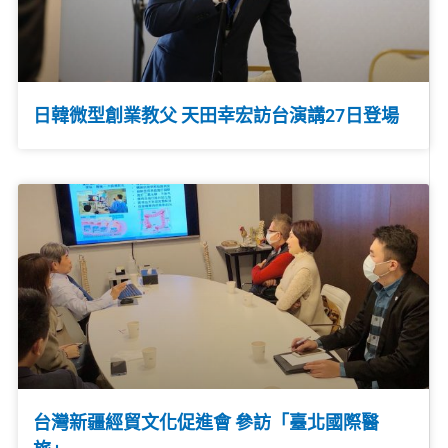
日韓微型創業教父 天田幸宏訪台演講27日登場
台灣新疆經貿文化促進會 參訪「臺北國際醫