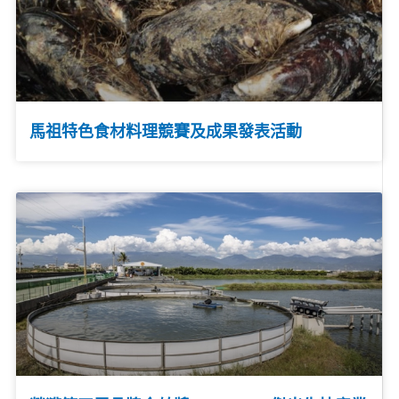
馬祖特色食材料理競賽及成果發表活動