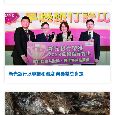
新光銀行以專業和溫度 榮獲雙獎肯定