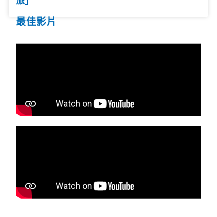
旅」
最佳影片