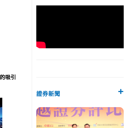
的吸引
證券新聞