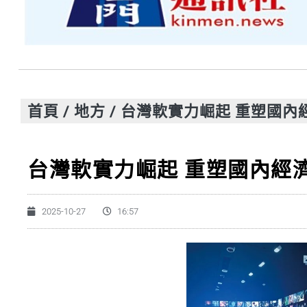
首頁
/
地方
/
台灣軟實力崛起 重塑國內
台灣軟實力崛起 重塑國內經
2025-10-27
16:57