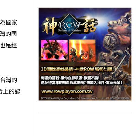
為國家
灣的國
也是經
台灣的
會上的認