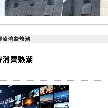
經濟消費熱潮
濟消費熱潮