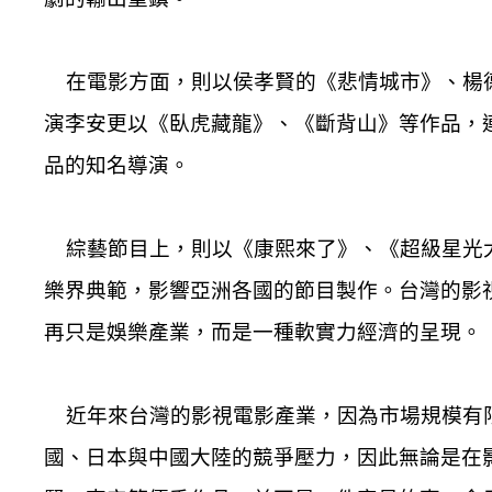
在電影方面，則以侯孝賢的《悲情城市》、楊德
演李安更以《臥虎藏龍》、《斷背山》等作品，
品的知名導演。
綜藝節目上，則以《康熙來了》、《超級星光大
樂界典範，影響亞洲各國的節目製作。台灣的影
再只是娛樂產業，而是一種軟實力經濟的呈現。
近年來台灣的影視電影產業，因為市場規模有
國、日本與中國大陸的競爭壓力，因此無論是在