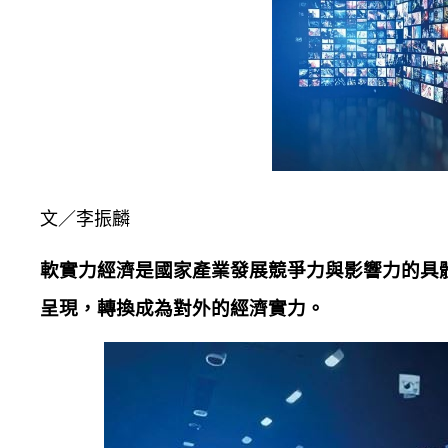
文／李振麟
軟實力經濟是國家產業發展競爭力與影響力的具
呈現，轉換成為對外的經濟實力。