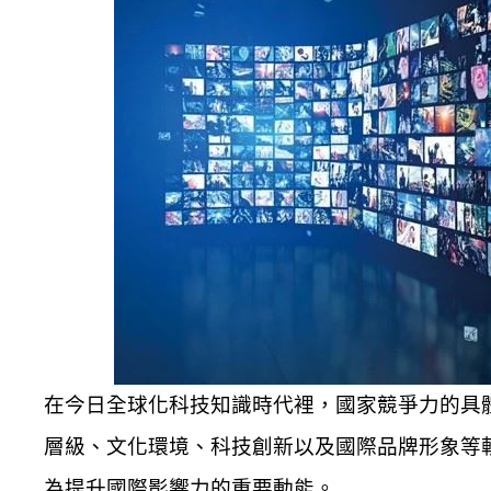
在今日全球化科技知識時代裡，國家競爭力的具
層級、文化環境、科技創新以及國際品牌形象等
為提升國際影響力的重要動能。