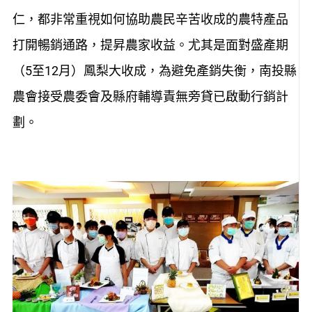
仁，都非常重視如何協助農民辛苦收成的農特產品
打開暢銷通路，提昇農家收益。尤其是面對盛產期
（5至12月）鳳梨大收成，為避免產銷失衡，南投縣
農會接受農委會及縣府輔導責無旁貸已啟動行銷計
劃。