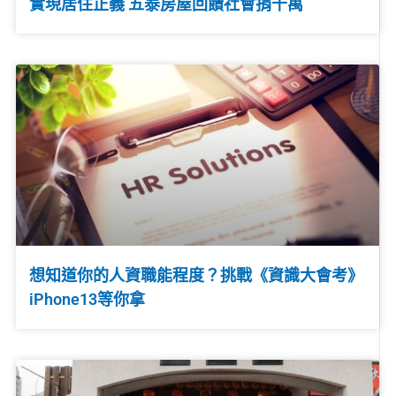
實現居住正義 五泰房屋回饋社會捐千萬
想知道你的人資職能程度？挑戰《資識大會考》
iPhone13等你拿