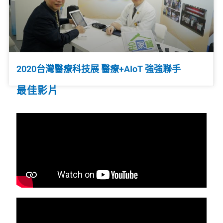
2020台灣醫療科技展 醫療+AIoT 強強聯手
最佳影片