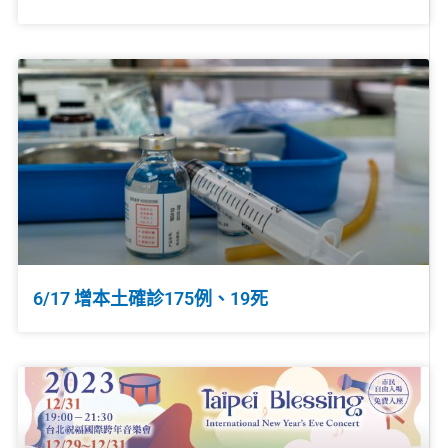
6/17 增本土確診175例、19死