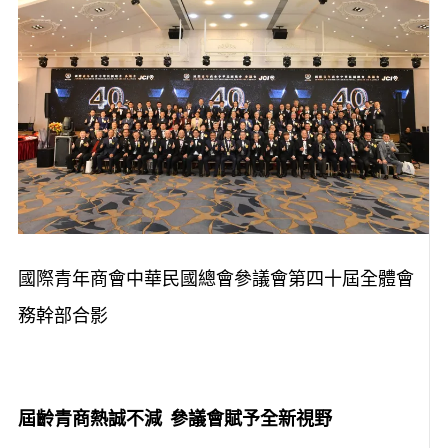
國際青年商會中華民國總會參議會第四十屆全體會
務幹部合影
屆齡青商熱誠不減 參議會賦予全新視野