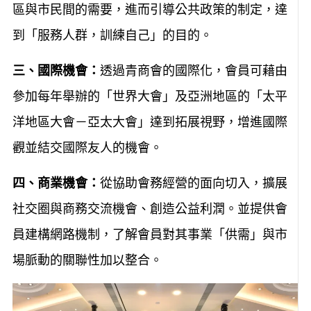
區與市民間的需要，進而引導公共政策的制定，達
到「服務人群，訓練自己」的目的。
三、國際機會：
透過青商會的國際化，會員可藉由
參加每年舉辦的「世界大會」及亞洲地區的「太平
洋地區大會－亞太大會」達到拓展視野，增進國際
觀並結交國際友人的機會。
四、商業機會：
從協助會務經營的面向切入，擴展
社交圈與商務交流機會、創造公益利潤。並提供會
員建構網路機制，了解會員對其事業「供需」與市
場脈動的關聯性加以整合。