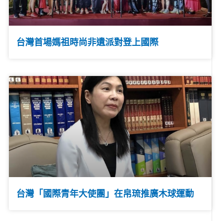
台灣首場媽祖時尚非遺派對登上國際
台灣「國際青年大使團」在帛琉推廣木球運動