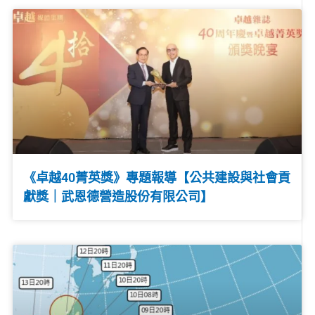
《卓越40菁英獎》專題報導【公共建設與社會貢
獻獎｜武恩德營造股份有限公司】