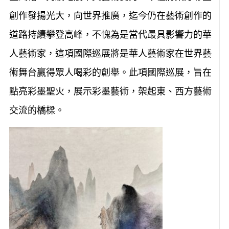
創作發揚光大，向世界推廣，迄今仍在藝術創作的
道路持續攀登高峰，不愧為是當代最具影響力的華
人藝術家，這項國際巡展將是華人藝術家在世界藝
術舞台贏得眾人喝彩的創舉。此項國際巡展，旨在
點亮彩墨聖火，展示彩墨藝術，架起東、西方藝術
交流的橋樑。