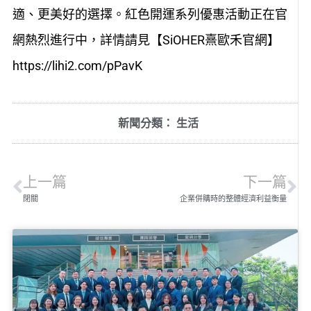
適、更美好的選擇。紅色開運系列優惠活動正在官
網熱烈進行中，詳情請見【SiOHER熹歐禾官網】
https://lihi2.com/pPavK
新聞分類：
生活
上一篇
下一篇
閉關
企業併購時的整體經濟利益衡量