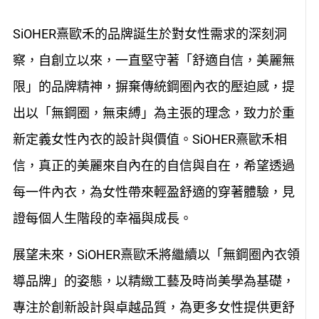
SiOHER熹歐禾的品牌誕生於對女性需求的深刻洞
察，自創立以來，一直堅守著「舒適自信，美麗無
限」的品牌精神，摒棄傳統鋼圈內衣的壓迫感，提
出以「無鋼圈，無束縛」為主張的理念，致力於重
新定義女性內衣的設計與價值。SiOHER熹歐禾相
信，真正的美麗來自內在的自信與自在，希望透過
每一件內衣，為女性帶來輕盈舒適的穿著體驗，見
證每個人生階段的幸福與成長。
展望未來，SiOHER熹歐禾將繼續以「無鋼圈內衣領
導品牌」的姿態，以精緻工藝及時尚美學為基礎，
專注於創新設計與卓越品質，為更多女性提供更舒