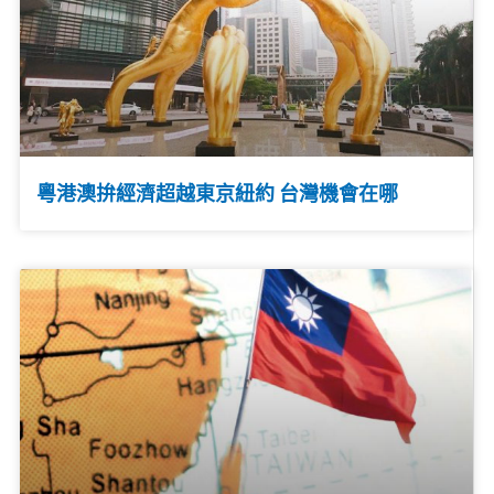
粵港澳拚經濟超越東京紐約 台灣機會在哪