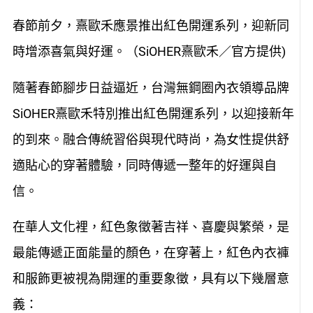
春節前夕，熹歐禾應景推出紅色開運系列，迎新同
時增添喜氣與好運。（SiOHER熹歐禾／官方提供)
隨著春節腳步日益逼近，台灣無鋼圈內衣領導品牌
SiOHER熹歐禾特別推出紅色開運系列，以迎接新年
的到來。融合傳統習俗與現代時尚，為女性提供舒
適貼心的穿著體驗，同時傳遞一整年的好運與自
信。
在華人文化裡，紅色象徵著吉祥、喜慶與繁榮，是
最能傳遞正面能量的顏色，在穿著上，紅色內衣褲
和服飾更被視為開運的重要象徵，具有以下幾層意
義：