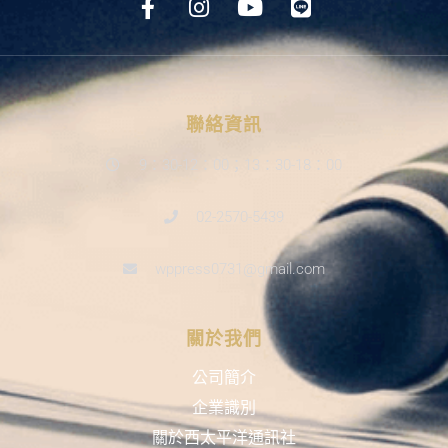
聯絡資訊
9：30-12：00；13：30-18：00
02-2570-5439
wppress0731@gmail.com
關於我們
公司簡介
企業識別
關於西太平洋通訊社