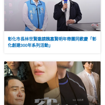
彰化市長林世賢邀請魏嘉賢明年帶團同歡慶「彰
化創建300年系列活動」