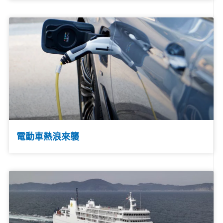
電動車熱浪來襲