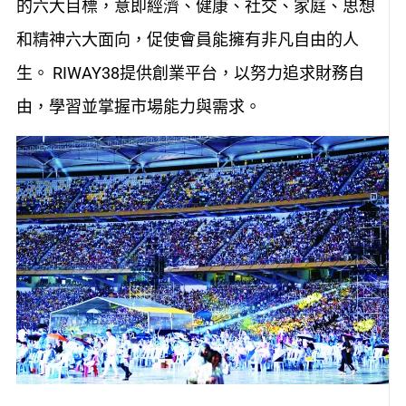
的六大目標，意即經濟、健康、社交、家庭、思想
和精神六大面向，促使會員能擁有非凡自由的人
生。 RIWAY38提供創業平台，以努力追求財務自
由，學習並掌握市場能力與需求。