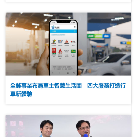
全鋒事業布局車主智慧生活圈 四大服務打造行
車新體驗