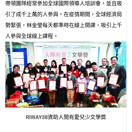
帶領團隊經常參加全球國際領導人培訓會，並且吸
引了成千上萬的人參與。在疫情期間，全球經濟局
勢緊張，林金瑩每天都準時在線上開課，吸引上千
人參與全球線上課程。
RIWAY38資助人間有愛兒少文學獎