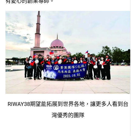
有愛心的創業導師。
RIWAY38期望能拓展到世界各地，讓更多人看到台
灣優秀的團隊