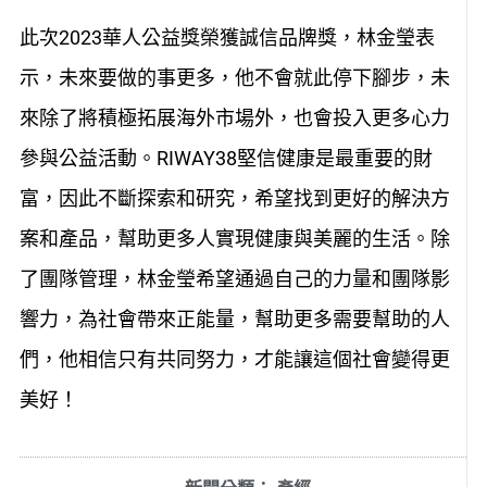
此次2023華人公益獎榮獲誠信品牌獎，林金瑩表
示，未來要做的事更多，他不會就此停下腳步，未
來除了將積極拓展海外市場外，也會投入更多心力
參與公益活動。RIWAY38堅信健康是最重要的財
富，因此不斷探索和研究，希望找到更好的解決方
案和產品，幫助更多人實現健康與美麗的生活。除
了團隊管理，林金瑩希望通過自己的力量和團隊影
響力，為社會帶來正能量，幫助更多需要幫助的人
們，他相信只有共同努力，才能讓這個社會變得更
美好！