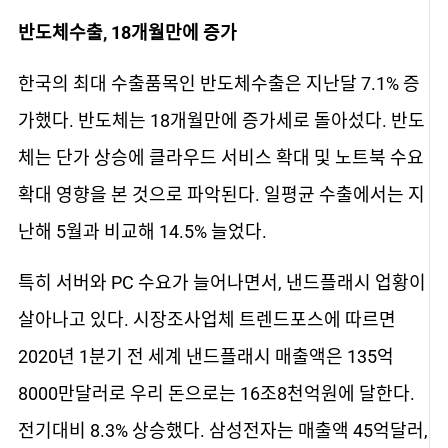
반도체수출, 18개월만에 증가
한국의 최대 수출품목인 반도체수출은 지난달 7.1% 증
가했다. 반도체는 18개월만에 증가세로 돌아섰다. 반도
체는 단가 상승에 클라우드 서비스 확대 및 노트북 수요
확대 영향을 본 것으로 파악된다. 일평균 수출에서는 지
난해 5월과 비교해 14.5% 늘었다.
특히 서버와 PC 수요가 늘어나면서, 낸드플래시 업황이
살아나고 있다. 시장조사업체 트렌드포스에 따르면
2020년 1분기 전 세계 낸드플래시 매출액은 135억
8000만달러로 우리 돈으로는 16조8천억원에 달한다.
전기대비 8.3% 상승했다. 삼성전자는 매출액 45억달러,