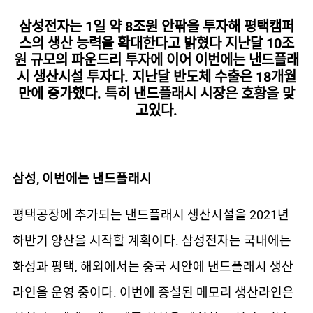
삼성전자는 1일 약 8조원 안팎을 투자해 평택캠퍼
스의 생산 능력을 확대한다고 밝혔다 지난달 10조
원 규모의 파운드리 투자에 이어 이번에는 낸드플래
시 생산시설 투자다. 지난달 반도체 수출은 18개월
만에 증가했다. 특히 낸드플래시 시장은 호황을 맞
고있다.
삼성, 이번에는 낸드플래시
평택공장에 추가되는 낸드플래시 생산시설을 2021년
하반기 양산을 시작할 계획이다. 삼성전자는 국내에는
화성과 평택, 해외에서는 중국 시안에 낸드플래시 생산
라인을 운영 중이다. 이번에 증설된 메모리 생산라인은