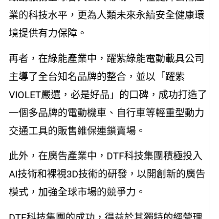
業的科技水平，更為人類未來永續安全健康環
境提供有力保障。
再者，在綠能產業中，躍紫綠能電動載具公司
主導了全台知名品牌的整合，並以「躍紫
VIOLET嚴選，必是好品」的口碑，成功打造了
一個多品牌的電動機車、自行車等輕重型動力
交通工具的販售維保連鎖賣場。
此外，在廣告產業中，DTF科技集團積極投入
AI技術和裸視3D技術的研發，以開創新的廣告
模式，加強全球市場的競爭力。
DTF科技集團的成功，得益於其獨特的經營理