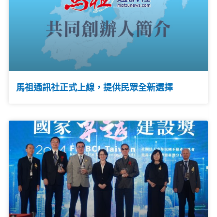
馬祖通訊社正式上線，提供民眾全新選擇