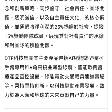
念和創新策略，同步堅守「社會責任、團隊關
懷、透明誠信，以及自主責任文化」的核心價
值，並通過將淨利潤的25%捐贈於社會，提撥
15%獎勵團隊成員，展現其對社會責任的承擔
和對團隊的積極關懷。
DTF科技集團其主要產品包括AI智能微型機器
手臂專用錐R角高撓曲薄型線纜、智能環衛醫
療產品雲控設備、綠能電動交通載具連鎖賣場
等。秉持堅持創新，以科技驅動產業發展，致
力於為人類和地球的未來貢獻自己的力量。