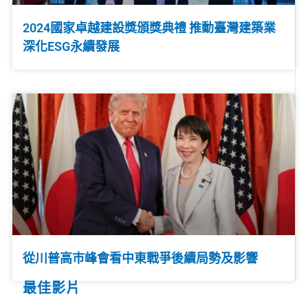
2024國家卓越建設獎頒獎典禮 推動臺灣建築業
深化ESG永續發展
從川普高巿峰會看中東戰爭後續局勢及影響
最佳影片