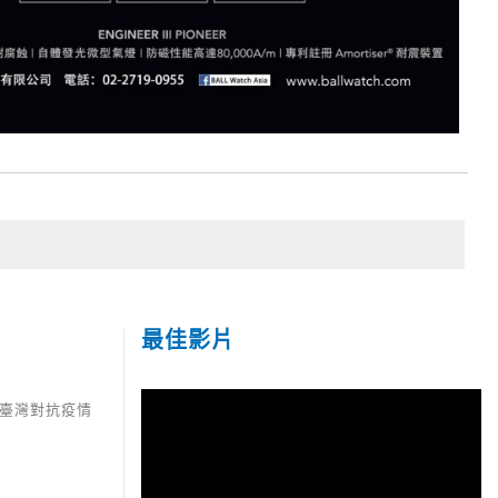
最佳影片
臺灣對抗疫情