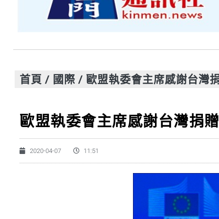
首頁
/
國際
/
歐盟執委會主席感謝台灣捐
歐盟執委會主席感謝台灣捐贈
2020-04-07
11:51