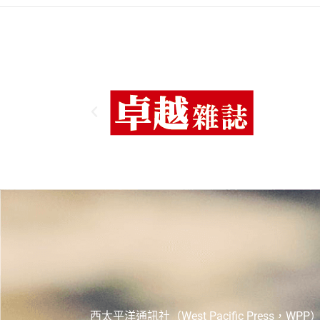
西太平洋通訊社（West Pacific Pr