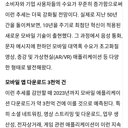
소비자와 기업 사용자들의 수요가 꾸준히 증가함으로써
이런 추세는 더욱 강화될 전망이다. 실제로 지난 50년
간을 돌이켜보면, 10년을 주기로 최첨단 혁신이 적용된
새로운 모바일 기술이 출현했다. 그 과정에서 음성 통화,
문자 메시지에 한하던 모바일 대역폭 수요가 초고화질
영상, 증강 및 가상현실(AR/VR) 애플리케이션 등 다양
한 형태로 발전해왔다.
모바일 앱 다운로드 3천억 건
이런 추세를 감안할 때 2023년까지 모바일 애플리케이
션 다운로드가 약 3천억 건에 이를 것으로 예측된다. 특
히 소셜 네트워킹, 영상 스트리밍 및 다운로드, 업무 생
산성, 전자상거래, 게임 관련 애플리케이션이 이런 지속