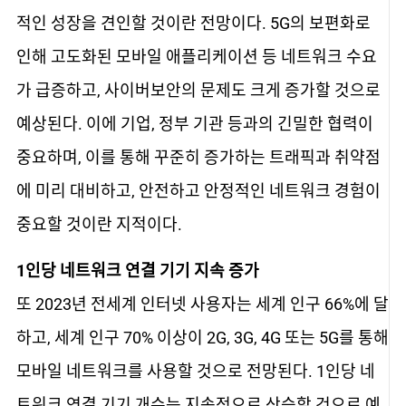
적인 성장을 견인할 것이란 전망이다. 5G의 보편화로
인해 고도화된 모바일 애플리케이션 등 네트워크 수요
가 급증하고, 사이버보안의 문제도 크게 증가할 것으로
예상된다. 이에 기업, 정부 기관 등과의 긴밀한 협력이
중요하며, 이를 통해 꾸준히 증가하는 트래픽과 취약점
에 미리 대비하고, 안전하고 안정적인 네트워크 경험이
중요할 것이란 지적이다.
1인당 네트워크 연결 기기 지속 증가
또 2023년 전세계 인터넷 사용자는 세계 인구 66%에 달
하고, 세계 인구 70% 이상이 2G, 3G, 4G 또는 5G를 통해
모바일 네트워크를 사용할 것으로 전망된다. 1인당 네
트워크 연결 기기 개수는 지속적으로 상승할 것으로 예