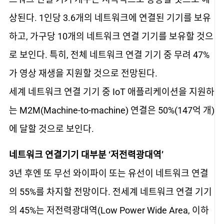
상된다. 1인당 3.6개의 네트워크에 연결된 기기를 보유
하고, 가구당 10개의 네트워크 연결 기기를 보유할 것으
로 보인다. 특히, 전체 네트워크 연결 기기 중 무려 47%
가 영상 재생을 지원할 것으로 전망된다.
세계 네트워크 연결 기기 중 IoT 애플리케이션을 지원하
는 M2M(Machine-to-machine) 연결은 50%(147억 개)
에 달할 것으로 보인다.
네트워크 연결기기 대부분 ‘저전력광대역’
3년 후엔 또 무선 와이파이 또는 유선이 네트워크 연결
의 55%를 차지할 전망이다. 전세계 네트워크 연결 기기
의 45%는 저전력광대역(Low Power Wide Area, 이하