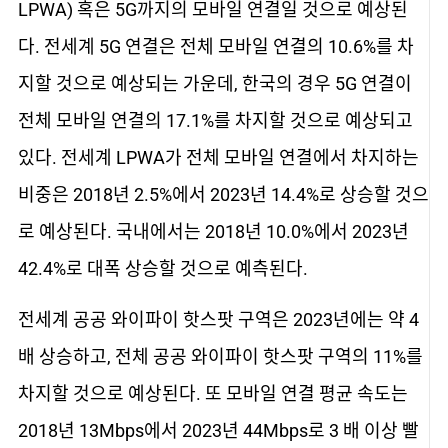
LPWA) 혹은 5G까지의 모바일 연결일 것으로 예상된
다. 전세계 5G 연결은 전체 모바일 연결의 10.6%를 차
지할 것으로 예상되는 가운데, 한국의 경우 5G 연결이
전체 모바일 연결의 17.1%를 차지할 것으로 예상되고
있다. 전세계 LPWA가 전체 모바일 연결에서 차지하는
비중은 2018년 2.5%에서 2023년 14.4%로 상승할 것으
로 예상된다. 국내에서는 2018년 10.0%에서 2023년
42.4%로 대폭 상승할 것으로 예측된다.
전세계 공공 와이파이 핫스팟 구역은 2023년에는 약 4
배 상승하고, 전체 공공 와이파이 핫스팟 구역의 11%를
차지할 것으로 예상된다. 또 모바일 연결 평균 속도는
2018년 13Mbps에서 2023년 44Mbps로 3 배 이상 빨