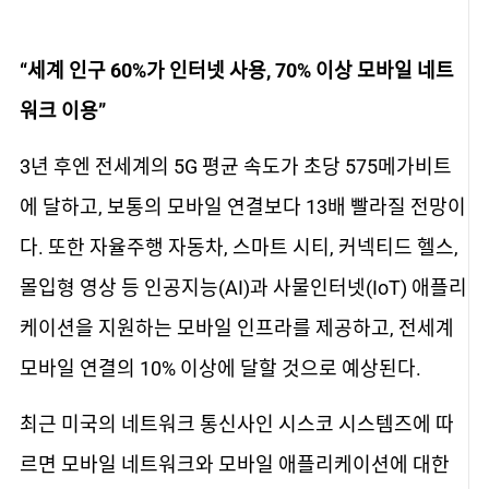
“세계 인구 60%가 인터넷 사용, 70% 이상 모바일 네트
워크 이용”
3년 후엔 전세계의 5G 평균 속도가 초당 575메가비트
에 달하고, 보통의 모바일 연결보다 13배 빨라질 전망이
다. 또한 자율주행 자동차, 스마트 시티, 커넥티드 헬스,
몰입형 영상 등 인공지능(AI)과 사물인터넷(IoT) 애플리
케이션을 지원하는 모바일 인프라를 제공하고, 전세계
모바일 연결의 10% 이상에 달할 것으로 예상된다.
최근 미국의 네트워크 통신사인 시스코 시스템즈에 따
르면 모바일 네트워크와 모바일 애플리케이션에 대한