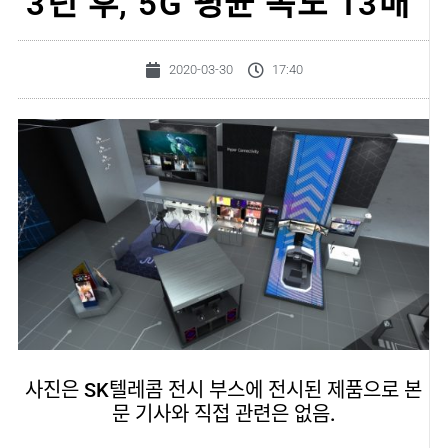
‘3년 후, 5G 평균 속도 13배’
2020-03-30
17:40
사진은 SK텔레콤 전시 부스에 전시된 제품으로 본
문 기사와 직접 관련은 없음.