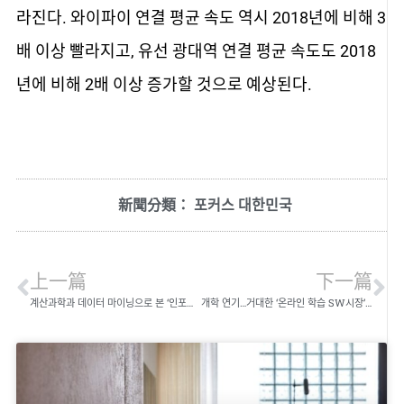
라진다. 와이파이 연결 평균 속도 역시 2018년에 비해 3
배 이상 빨라지고, 유선 광대역 연결 평균 속도도 2018
년에 비해 2배 이상 증가할 것으로 예상된다.
新聞分類：
포커스 대한민국
上一篇
下一篇
계산과학과 데이터 마이닝으로 본 ‘인포데믹’
개학 연기…거대한 ‘온라인 학습 SW시장’ 등장