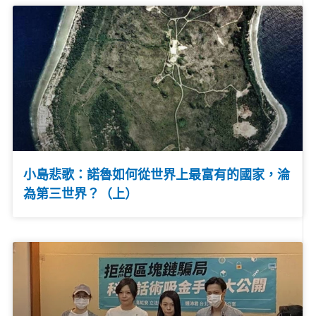
小島悲歌：諾魯如何從世界上最富有的國家，淪
為第三世界？（上）