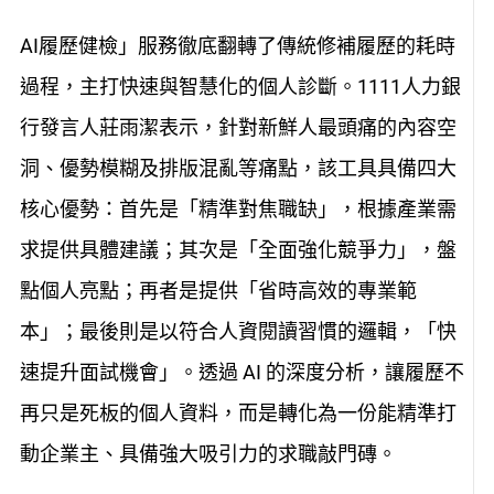
AI履歷健檢」服務徹底翻轉了傳統修補履歷的耗時
過程，主打快速與智慧化的個人診斷。
1111人力銀
行發言人莊雨潔表示，
針對新鮮人最頭痛的內容空
洞、優勢模糊及排版混亂等痛點，該工具具備四大
核心優勢：首先是「精準對焦職缺」，根據產業需
求提供具體建議；其次是「全面強化競爭力」，盤
點個人亮點；再者是提供「省時高效的專業範
本」；最後則是以符合人資閱讀習慣的邏輯，「快
速提升面試機會」。透過 AI 的深度分析，讓履歷不
再只是死板的個人資料，而是轉化為一份能精準打
動企業主、具備強大吸引力的求職敲門磚。