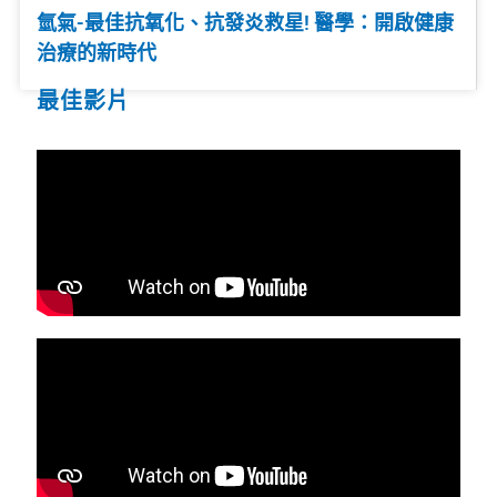
氫氣-最佳抗氧化、抗發炎救星! 醫學：開啟健康
治療的新時代
最佳影片