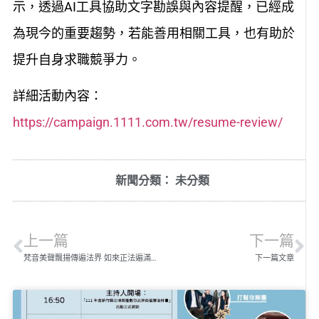
示，透過AI工具協助文字勘誤與內容提醒，已經成
為現今的重要趨勢，若能善用相關工具，也有助於
提升自身求職競爭力。
詳細活動內容：
https://campaign.1111.com.tw/resume-review/
新聞分類：
未分類
上一篇
下一篇
梵音美聲飄揚傳遍法界 如來正法遍滿虛空
下一篇文章