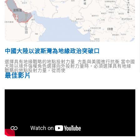
中國大陸以波斯灣為地緣政治突破口
選擇具有地緣戰略的地點投射力量 方能與美國進行抗衡 當中國
大陸以境外強權角色選擇向外投射力量時，必須選擇具有地緣
戰略的地點投射力量，從而使
最佳影片