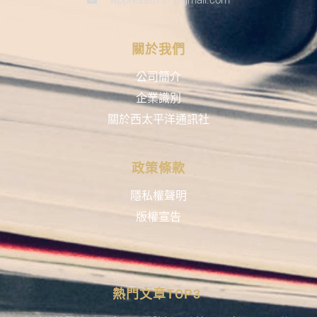
關於我們
公司簡介
企業識別
關於西太平洋通訊社
政策條款
隱私權聲明
版權宣告
熱門文章TOP3