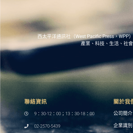
西太平洋通訊社（West Pacific Pr
產業、科技、生活、社會
聯絡資訊
關於我
公司簡介
9：30-12：00；13：30-18：00
企業識別
02-2570-5439