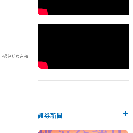
，不過包括東京都
證券新聞