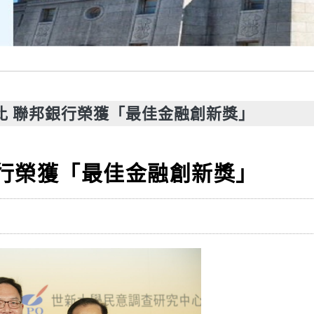
評比 聯邦銀行榮獲「最佳金融創新獎」
銀行榮獲「最佳金融創新獎」