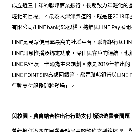
成立近三十年的聯邦商業銀行，長期致力年輕化的
輕化的目標」。最為人津津樂道的，就是在2018年投
有限公司(LINE bank)5%股權，持續與LINE Pa
LINE是民眾使用率最高的社群平台。聯邦銀行與L
LINE訊息推播及綁定功能，深化與客戶的連結，
LINE PAY及一卡通為主來規劃。像是2019年推出的
LINE POINTS的高額回饋等，都是聯邦銀行與L
行動支付服務即將登場」。
與校園、農會結合推出行行動支付 解決消費者問題
曾經擔任過四年農業金融局長的許維文副總經理，