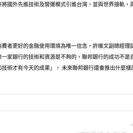
許將國外先進技術及營運模式引進台灣，並與世界接軌，
消費者更好的金融使用環境為唯一信念，許維文副總經理
靠一家銀行的技術和資源是不夠的，聯邦銀行的成功不是
技術才有今天的成果」， 未來聯邦銀行還會推出什麼樣