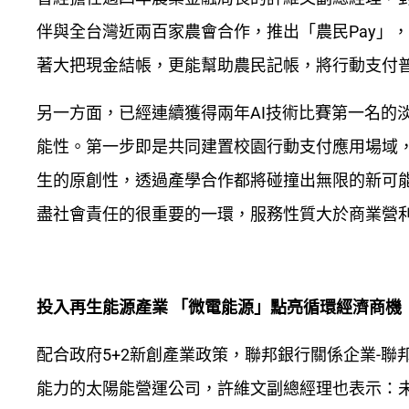
伴與全台灣近兩百家農會合作，推出「農民Pay」
著大把現金結帳，更能幫助農民記帳，將行動支付
另一方面，已經連續獲得兩年AI技術比賽第一名的
能性。第一步即是共同建置校園行動支付應用場域
生的原創性，透過產學合作都將碰撞出無限的新可
盡社會責任的很重要的一環，服務性質大於商業營
投入再生能源產業 「微電能源」點亮循環經濟商機
配合政府5+2新創產業政策，聯邦銀行關係企業-
能力的太陽能營運公司，許維文副總經理也表示：