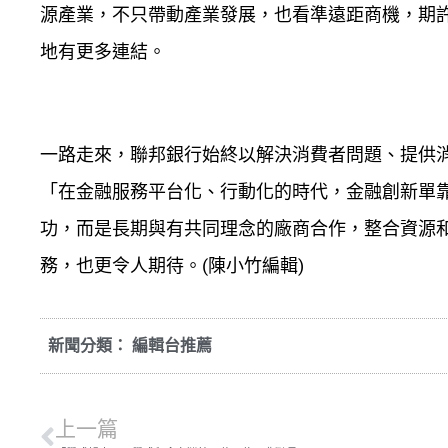
源產業，不只帶動產業發展，也看準遠距商機，期
地有更多連結。
一路走來，聯邦銀行始終以解決消費者問題、提供
「在金融服務平台化、行動化的時代，金融創新單
功，而是長期與有共同理念的廠商合作，整合資源和
務，也更令人期待。(陳小竹編輯)
新聞分類：
編輯台推薦
上一篇