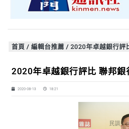
首頁
/
編輯台推薦
/
2020年卓越銀行
2020年卓越銀行評比 聯邦
2020-08-13
18:21