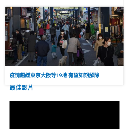
疫情趨緩東京大阪等19地 有望如期解除
最佳影片