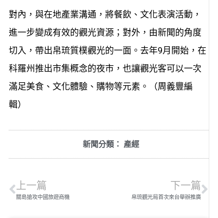
對內，與在地產業溝通，將餐飲、文化表演活動，
進一步變成有效的觀光資源；對外，由新聞的角度
切入，帶出帛琉質樸觀光的一面。去年9月開始，在
科羅州推出市集概念的夜市，也讓觀光客可以一次
滿足美食、文化體驗、購物等元素。（周義豐編
輯）
新聞分類：
產經
上一篇
下一篇
關島搶攻中國旅遊商機
帛琉觀光局首次來台舉辦推廣