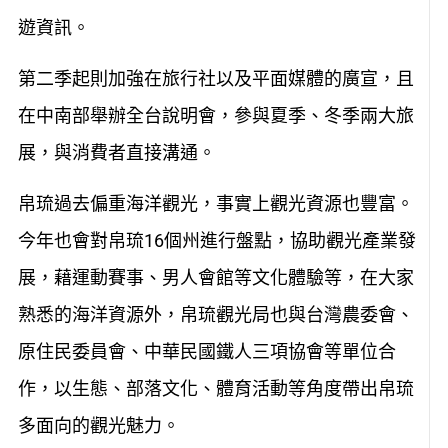
遊資訊。
第二季起則加強在旅行社以及平面媒體的廣宣，且
在中南部舉辦全台說明會，參與夏季、冬季兩大旅
展，與消費者直接溝通。
帛琉過去偏重海洋觀光，事實上觀光資源也豐富。
今年也會對帛琉16個州進行盤點，協助觀光產業發
展，藉運動賽事、男人會館等文化體驗等，在大家
熟悉的海洋資源外，帛琉觀光局也與台灣農委會、
原住民委員會、中華民國鐵人三項協會等單位合
作，以生態、部落文化、體育活動等角度帶出帛琉
多面向的觀光魅力。