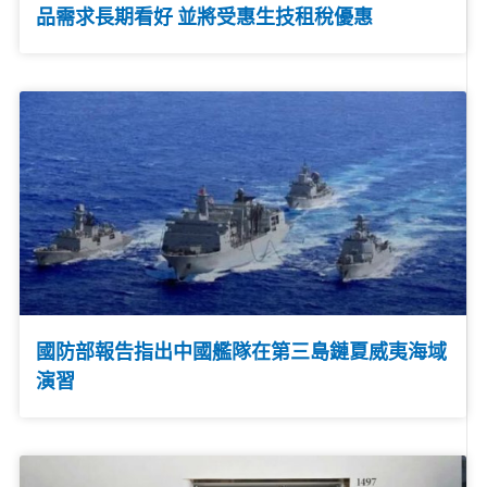
品需求長期看好 並將受惠生技租稅優惠
國防部報告指出中國艦隊在第三島鏈夏威夷海域
演習