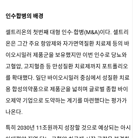
인수합병의 배경
셀트리온의 첫번째 대형 인수·합병(M&A)이다. 셀트리
온은 그간 주요 항암제와 자가면역질환 치료제 등의 바
이오시밀러 제품군을 보유했지만 이번 인수로 당뇨와
고혈압, 고지혈증 등 만성질환 치료제까지 포트폴리오
를 확대했다. 일단 바이오시밀러 중심에서 성질환 치료
용 합성의약품으로 제품군을 넓히며 글로벌 종합 바이
오제약 기업으로 도약하는 계기를 마련했다는 평가가
나온다.
특히 2030년 11조원까지 성장할 것으로 예상되는 아시