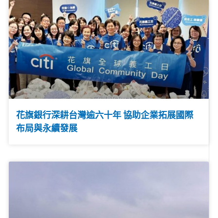
花旗銀行深耕台灣逾六十年 協助企業拓展國際
布局與永續發展