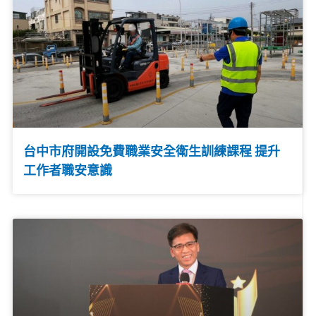
台中市府開設免費職業安全衛生訓練課程 提升
工作者職安意識