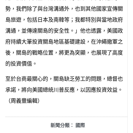
勢，我們除了與台灣溝通外，也到其他國家宣傳關
島旅遊，包括日本及南韓等；我都特別與當地政府
溝通，並傳達關島的安全性。」他也透露，美國政
府持續大筆投資關島地區基礎建設，在沖繩撤軍之
後，關島的戰略位置，將更為突顯，也展現了高度
的投資價值。
至於台商最關心的，關島缺乏勞工的問題，總督也
承諾，將向美國總統川普反應，以因應投資效益。
（周義豐編輯）
新聞分類：
國際