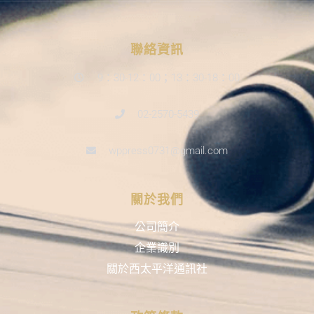
聯絡資訊
9：30-12：00；13：30-18：00
02-2570-5439
wppress0731@gmail.com
關於我們
公司簡介
企業識別
關於西太平洋通訊社