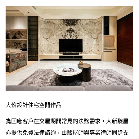
大侑設計住宅空間作品
為回應客戶在交屋期間常見的法務需求，大新驗屋
亦提供免費法律諮詢，由驗屋師與專業律師同步支