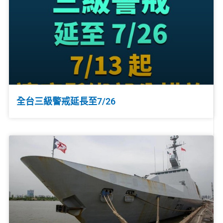
全台三級警戒延長至7/26