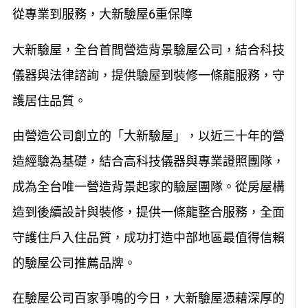
從專業到服務，大新驗屋6重保障
大新驗屋，全台首間營造背景驗屋公司，結合科技
儀器與法律諮詢，提供驗屋到裝修一條龍服務，守
護居住品質。
由營造公司創立的「大新驗屋」，以近三十年的營
造經驗為基礎，結合高科技儀器與專業證照團隊，
成為全台唯一營造背景起家的驗屋團隊。從房屋構
造到後續設計與裝修，提供一條龍整合服務，全面
守護住戶入住品質，成功打造中部地區最值得信賴
的驗屋公司推薦品牌。
在驗屋公司百家爭鳴的今日，大新驗屋憑藉深厚的