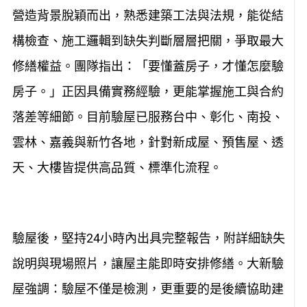
營造背景脫穎而出，熟悉建築工法與法規，能從結
構檢查、施工邏輯到缺失判斷層層把關，爭取最大
修繕權益。團隊指出：「要懂蓋房子，才懂怎麼驗
房子。」正因具備實務經驗，更能掌握施工與合約
落差等細節。目前驗屋已服務台中、彰化、南投、
雲林、嘉義與新竹各地，針對新成屋、預售屋、透
天、大樓皆提供高品質、標準化流程。
驗屋後，堅持24小時內出具完整報告，附詳細缺失
說明與現場照片，讓屋主能即時安排修繕。大新驗
屋強調：驗屋不僅是檢測，更重要的是後續協助建