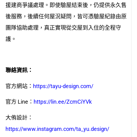
援建商爭議處理。即使驗屋結束後，仍提供永久售
後服務，後續任何屋況疑問，皆可憑驗屋紀錄由原
團隊協助處理，真正實現從交屋到入住的全程守
護。
聯絡資訊：
官方網站：
https://tayu-design.com/
官方 Line：
https://lin.ee/ZcmCiYVk
大侑設計：
https://www.instagram.com/ta_yu.design/