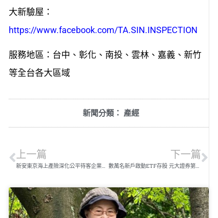
大新驗屋：
https://www.facebook.com/TA.SIN.INSPECTION
服務地區：台中、彰化、南投、雲林、嘉義、新竹
等全台各大區域
新聞分類：
產經
上一篇
下一篇
新安東京海上產險深化公平待客企業文化 讓服務更有溫度
數萬名新戶啟動ETF存股 元大證券第二波存股獎勵活動正式展開