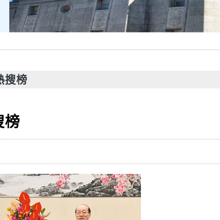
熱搜榜
搜榜