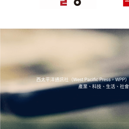
西太平洋通訊社（West Pacific Pr
產業、科技、生活、社會