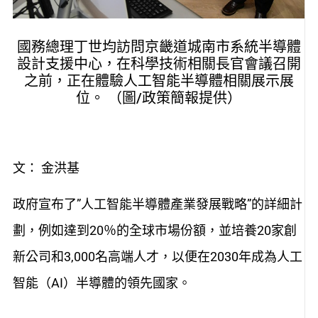
國務總理丁世均訪問京畿道城南市系統半導體
設計支援中心，在科學技術相關長官會議召開
之前，正在體驗人工智能半導體相關展示展
位。 （圖/政策簡報提供）
文： 金洪基
政府宣布了”人工智能半導體產業發展戰略”的詳細計
劃，例如達到20％的全球市場份額，並培養20家創
新公司和3,000名高端人才，以便在2030年成為人工
智能（AI）半導體的領先國家。