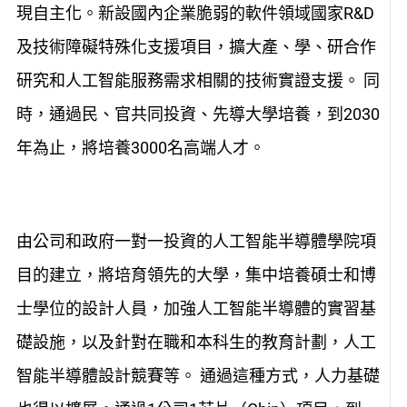
現自主化。新設國內企業脆弱的軟件領域國家R&D
及技術障礙特殊化支援項目，擴大產、學、研合作
研究和人工智能服務需求相關的技術實證支援。 同
時，通過民、官共同投資、先導大學培養，到2030
年為止，將培養3000名高端人才。
由公司和政府一對一投資的人工智能半導體學院項
目的建立，將培育領先的大學，集中培養碩士和博
士學位的設計人員，加強人工智能半導體的實習基
礎設施，以及針對在職和本科生的教育計劃，人工
智能半導體設計競賽等。 通過這種方式，人力基礎