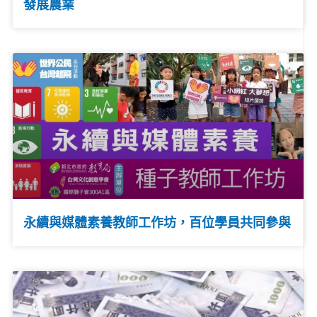
發展農業
永續與媒體素養教師工作坊，百位學員共同參與