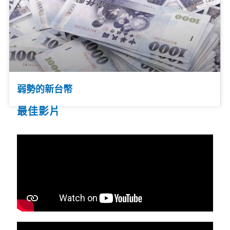
弱勢的新台幣
最佳影片