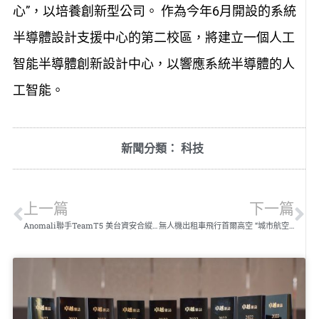
心”，以培養創新型公司。 作為今年6月開設的系統
半導體設計支援中心的第二校區，將建立一個人工
智能半導體創新設計中心，以響應系統半導體的人
工智能。
新聞分類：
科技
上一篇
下一篇
Anomali聯手TeamT5 美台資安合縱聯防
無人機出租車飛行首爾高空 “城市航空交通首爾實證”活動