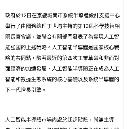
政府於12日在京畿城南市系統半導體設計支援中心
舉行了由國務總理丁世均主持的第13屆科學技術相
關長官會議，並聯合有關部門發表了為實現人工智
能強國的上述戰略。人工智能半導體是國家核心戰
略的共同點，隨著最近的第四次工業革命和非面對
面經濟的加速發展，人工智能半導體正在成為人工
智能和數據生態系統的核心基礎以及系統半導體的
下一代增長引擎。
人工智能半導體市場尚處於起步階段，尚無主導