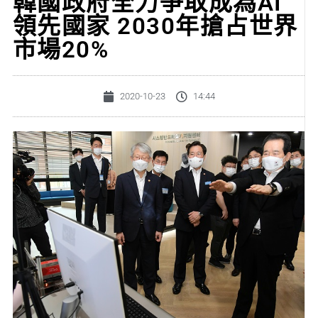
韓國政府全力爭取成為AI
領先國家 2030年搶占世界
市場20%
2020-10-23
14:44