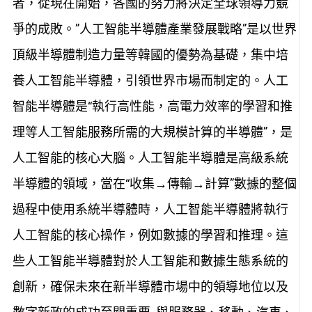
者，從現在開始，各國的努力將決定全球領導力競
爭的成敗。”人工智能半導體產業發展戰略”是以世界
頂級半導體制造力量等韓國的優勢為基礎，集中培
養人工智能半導體，引領世界市場而制定的。人工
智能半導體是“執行高性能，高電力效率的學習和推
理等人工智能服務所需的大規模計算的半導體”，是
人工智能的核心大腦。人工智能半導體是高級系統
半導體的領域，當在“收集→傳輸→計算”數據的整個
過程中使用系統半導體時，人工智能半導體將執行
人工智能的核心操作，例如數據的學習和推理。這
些人工智能半導體對於人工智能和數據生態系統的
創新，確保未來在新半導體市場中的領導地位以及