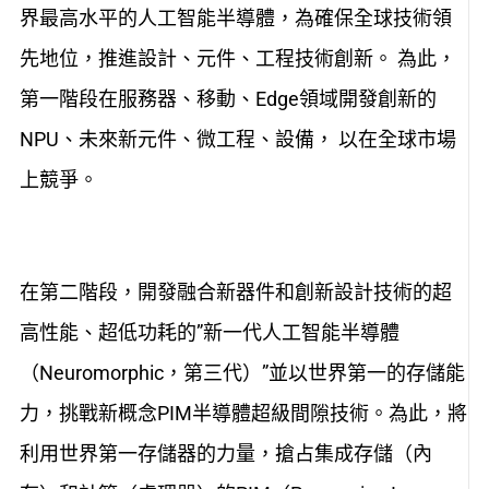
界最高水平的人工智能半導體，為確保全球技術領
先地位，推進設計、元件、工程技術創新。 為此，
第一階段在服務器、移動、Edge領域開發創新的
NPU、未來新元件、微工程、設備， 以在全球市場
上競爭。
在第二階段，開發融合新器件和創新設計技術的超
高性能、超低功耗的”新一代人工智能半導體
（Neuromorphic，第三代）”並以世界第一的存儲能
力，挑戰新概念PIM半導體超級間隙技術。為此，將
利用世界第一存儲器的力量，搶占集成存儲（內