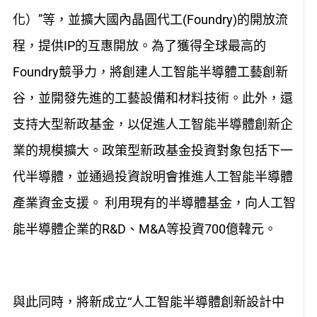
化）”等，並擴大國內晶圓代工(Foundry)的開放流
程，提供IP的互惠開放。為了獲得全球最高的
Foundry競爭力，將創建人工智能半導體工藝創新
谷，並開發先進的工藝設備和材料技術。此外，還
支持大型新政基金，以促進人工智能半導體創新企
業的規模擴大。政策型新政基金投資對象包括下一
代半導體，並通過投資說明會推進人工智能半導體
產業資金支援。 利用現有的半導體基金，向人工智
能半導體企業的R&D、M&A等投資700億韓元。
與此同時，將新成立“人工智能半導體創新設計中