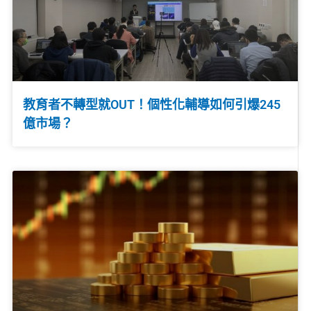
教育者不轉型就OUT！個性化輔導如何引爆245
億市場？