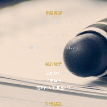
聯絡資訊
9：30-12：00；13：30-18：00
02-2570-5439
wppress0731@gmail.com
關於我們
公司簡介
企業識別
關於西太平洋通訊社
政策條款