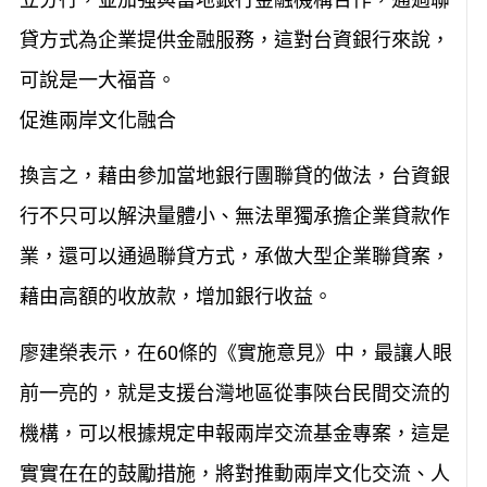
貸方式為企業提供金融服務，這對台資銀行來說，
可說是一大福音。
促進兩岸文化融合
換言之，藉由參加當地銀行團聯貸的做法，台資銀
行不只可以解決量體小、無法單獨承擔企業貸款作
業，還可以通過聯貸方式，承做大型企業聯貸案，
藉由高額的收放款，增加銀行收益。
廖建榮表示，在60條的《實施意見》中，最讓人眼
前一亮的，就是支援台灣地區從事陝台民間交流的
機構，可以根據規定申報兩岸交流基金專案，這是
實實在在的鼓勵措施，將對推動兩岸文化交流、人