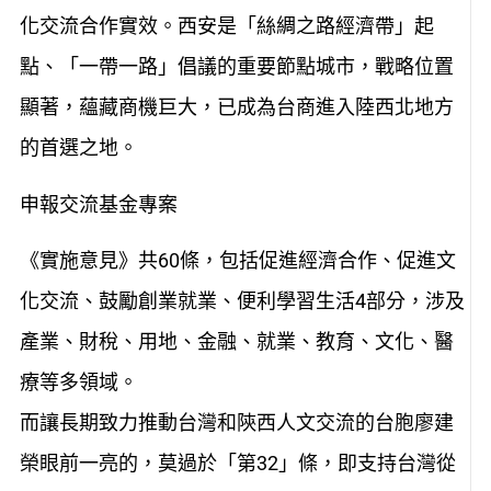
化交流合作實效。西安是「絲綢之路經濟帶」起
點、「一帶一路」倡議的重要節點城市，戰略位置
顯著，蘊藏商機巨大，已成為台商進入陸西北地方
的首選之地。
申報交流基金專案
《實施意見》共60條，包括促進經濟合作、促進文
化交流、鼓勵創業就業、便利學習生活4部分，涉及
產業、財稅、用地、金融、就業、教育、文化、醫
療等多領域。
而讓長期致力推動台灣和陝西人文交流的台胞廖建
榮眼前一亮的，莫過於「第32」條，即支持台灣從