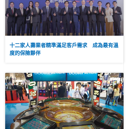
十二家人壽業者精準滿足客戶需求 成為最有溫
度的保險夥伴