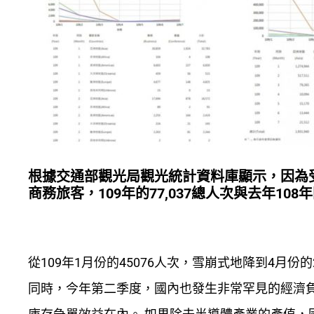
根據交通部觀光局觀光統計資料庫顯示，因為受
商務旅客，109年的77,037總人次與去年108年
從109年1月份的45076人次，雪崩式地降到4月份
同時，今年第二季度，國內也發生非常罕見的經濟