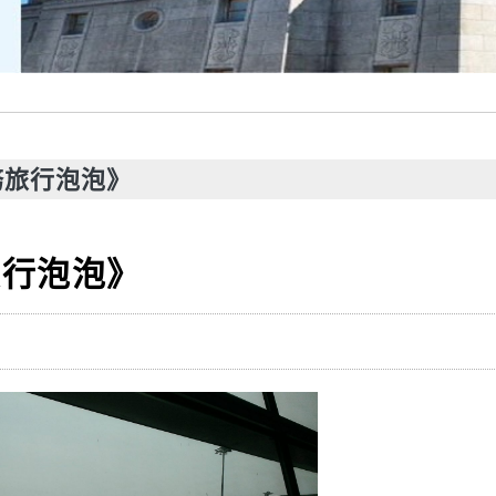
務旅行泡泡》
旅行泡泡》