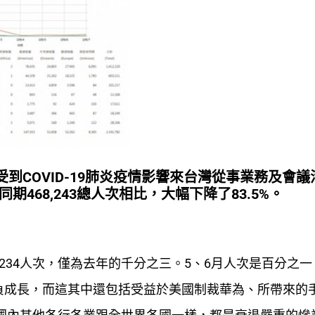
到COVID-19肺炎疫情影響來台灣從事業務及會議
同期468,243總人次相比，大幅下降了83.5%。
的234人次，僅為去年的千分之三。5、6月人次是百分之一
負成長，而這其中還包括受益於美國制裁華為、所帶來的