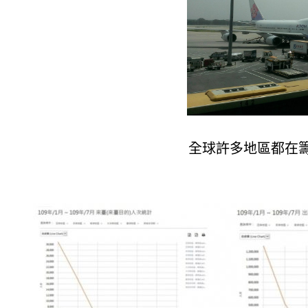
全球許多地區都在