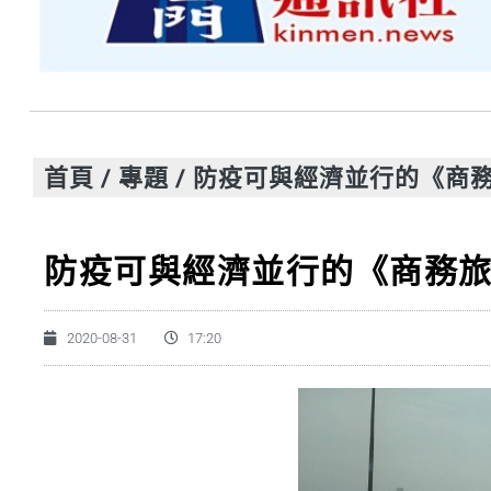
首頁
/
專題
/
防疫可與經濟並行的《商
防疫可與經濟並行的《商務
2020-08-31
17:20