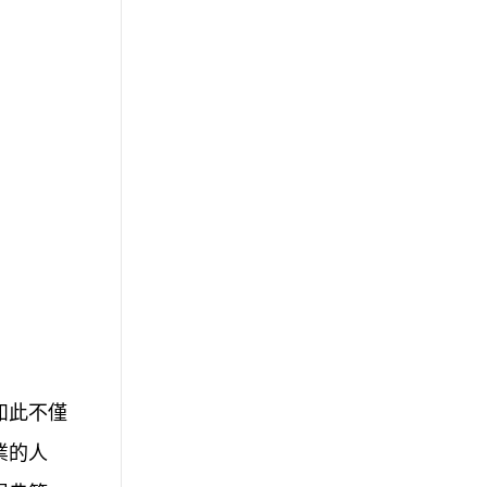
如此不僅
業的人