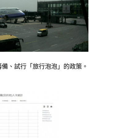
籌備、試行「旅行泡泡」的政策。