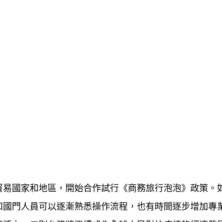
貿易國家和地區，開始合作試行《商務旅行泡泡》政策。
和國門人員可以逐漸熟悉操作流程，也有時間逐步增加專