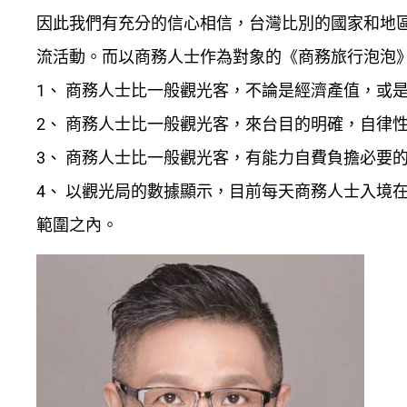
因此我們有充分的信心相信，台灣比別的國家和地
流活動。而以商務人士作為對象的《商務旅行泡泡
1、 商務人士比一般觀光客，不論是經濟產值，或
2、 商務人士比一般觀光客，來台目的明確，自律
3、 商務人士比一般觀光客，有能力自費負擔必要
4、 以觀光局的數據顯示，目前每天商務人士入境在
範圍之內。