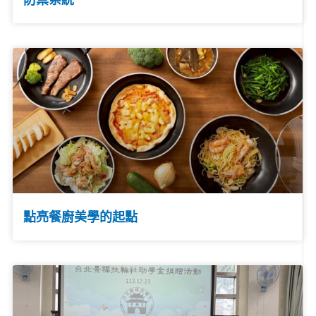
點亮餐廚美學的起點