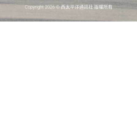
Copyright 2026 © 西太平洋通訊社 版權所有