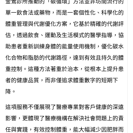
金鶯診所推動的「碳循環」方法並非坊間流行的
單一飲食法或藥物，而是一套個性化、科學化的
體重管理與代謝優化方案，它基於精確的代謝評
估，透過飲食、運動及生活模式的醫學指導，協
助患者重新訓練身體的能量使用機制，優化碳水
化合物和脂肪的代謝路徑，達到有效且持久的體
重控制。這種方法著重於治本，從根本上提升患
者的健康品質，而非僅追求體重數字的短期下
降。
這項服務不僅展現了醫療專業對客戶健康的深遠
影響，更體現了醫療機構在解決社會問題上的責
任與實踐，有效控制體重，能大幅減少因肥胖而