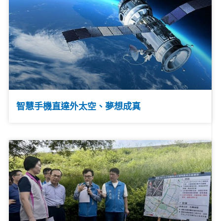
智慧手機直達外太空、夢想成真