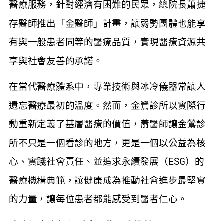
醫療服務，針對經濟有困難的民眾，總院長蕭捷
存醫師推出「金醫師」計畫，讓弱勢團體也能享
有與一般患者同等的醫療品質，實現醫療資源共
享與社會友善的承諾。
在當代醫療體系中，專業技術與冰冷儀器常讓人
遺忘醫療最初的溫度。然而，金鶯診所以實際行
動重新定義了基層醫療的價值，蕭醫師讓金鶯診
所不只是一個看診的地方，更是一個以公益為核
心、實踐社會責任、並追求永續發展（ESG）的
醫療機構典範，讓健康成為推動社會進步最堅實
的力量，讓每位患者都能感受到醫者仁心。