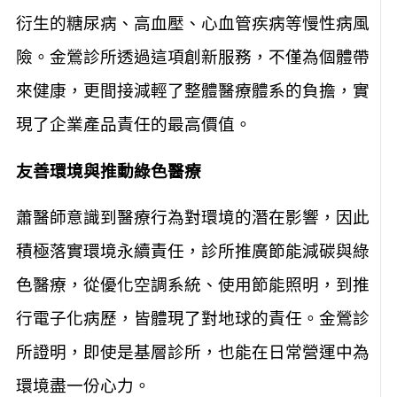
衍生的糖尿病、高血壓、心血管疾病等慢性病風
險。金鶯診所透過這項創新服務，不僅為個體帶
來健康，更間接減輕了整體醫療體系的負擔，實
現了企業產品責任的最高價值。
友善環境與推動綠色醫療
蕭醫師意識到醫療行為對環境的潛在影響，因此
積極落實環境永續責任，診所推廣節能減碳與綠
色醫療，從優化空調系統、使用節能照明，到推
行電子化病歷，皆體現了對地球的責任。金鶯診
所證明，即使是基層診所，也能在日常營運中為
環境盡一份心力。