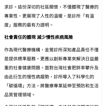
求診。這份深切的社區關懷，不僅體現了醫療的
專業性，更展現了人性的溫暖，是診所「有溫
度」服務的最有力證明。
社會責任的體現 減少慢性疾病風險
作為現代醫療機構，金鶯診所深知產品責任不僅
是提供標準服務，更應以創新專業來解決日益嚴
重的社會健康問題。面對台灣社會肥胖率攀升及
由此衍生的慢性病趨勢，診所導入了科學化的
「碳循環」方法，將醫療專業延伸至預防和生活
品質管理領域。