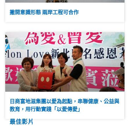
撇開意識形態 兩岸工程可合作
日商富地滋集團以愛為起點，串聯健康、公益與
教育，用行動實踐「以愛傳愛」
最佳影片