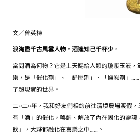
文／曾英棟
浪淘盡千古風雲人物，酒逢知己千杯少
。
當問酒為何物？它是上天賜給人類的瓊漿玉液，
樂，是「催化劑」、「舒壓劑」、「撫慰劑」…
了超現實的世界。
二○二○年，我和好友們相約前往清境農場渡假
有「酒」的催化，喚醒、解放了內在固化的靈魂
飲」，大夥都融化在喜樂之中……。