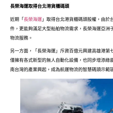
長榮海運取得台北港貨櫃碼頭
近期「
長榮海運
」取得台北港貨櫃碼頭股權，由於
件，更能夠滿足大型船舶物流需求，長榮海運亞洲
物流服務。
另一方面，「長榮海運」斥資百億元興建高雄港第
僅擁有各式新型的無人自動化設備，也同步增添綠
南台灣的產業興起，成為航運物流的智慧碼頭示範