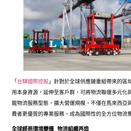
「
台驊國際控股
」針對於全球供應鏈重組帶來的區
用本身資源，延伸至客戶群，可將物流聯運多元化
龍物流服務型態，擴大營運規模，不僅在馬來西亞
費者更優質的專業服務，成為國際性的全方位物流
全球經商環境變遷 物流組織再造