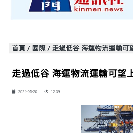
首頁
/
國際
/
走過低谷 海運物流運輸可
走過低谷 海運物流運輸可望
2024-05-20
12:09