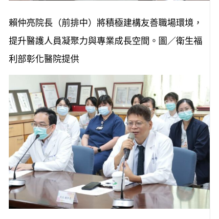
賴仲亮院長（前排中）將積極建構友善職場環境，
提升醫護人員凝聚力與專業成長空間。圖／衛生福
利部彰化醫院提供