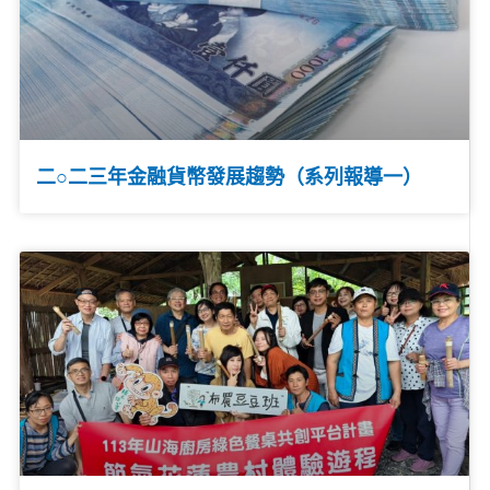
二○二三年金融貨幣發展趨勢（系列報導一）