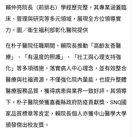
賴仲亮院長（前排右）學經歷完整，其專業涵蓋臨
床、管理與研究等多元領域，展現全方位領導實
力。圖／衛生福利部彰化醫院提供
在朴子醫院任職期間，賴院長推動「高齡友善醫
療」、「有溫度的照護」、「社工與心理支持強
化」等多項措施，落實病人中心理念，並有效整合
醫療與社福資源，不僅強化院內量能，也提升整體
醫療服務品質，獲得病患與業界一致好評。其領導
下，朴子醫院榮獲嘉義縣政府防疫貢獻獎、SNQ國
家品質標章等肯定，賴院長個人亦獲中山醫學大學
頒發傑出校友獎。