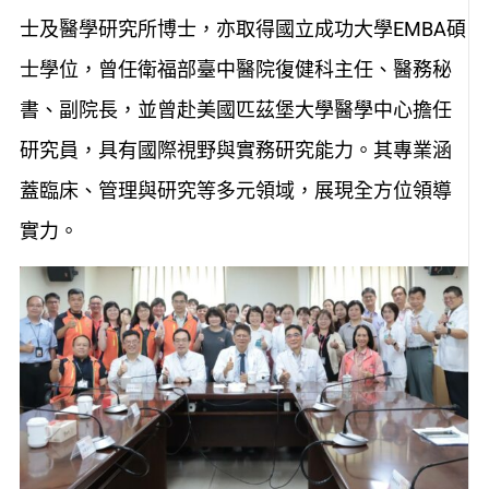
士及醫學研究所博士，亦取得國立成功大學EMBA碩
士學位，曾任衛福部臺中醫院復健科主任、醫務秘
書、副院長，並曾赴美國匹茲堡大學醫學中心擔任
研究員，具有國際視野與實務研究能力。其專業涵
蓋臨床、管理與研究等多元領域，展現全方位領導
實力。