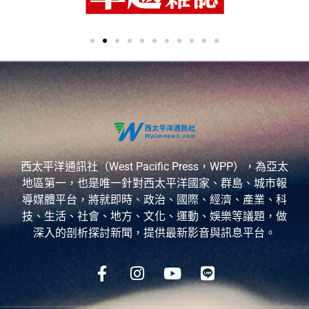
西太平洋通訊社（West Pacific Press，WPP），為亞太
地區第一，也是唯一針對西太平洋國家、群島、城市報
導媒體平台，將就即時、政治、國際、經濟、產業、科
技、生活、社會、地方、文化、運動、娛樂等議題，做
深入的剖析探討新聞，提供最新影音與訊息平台。