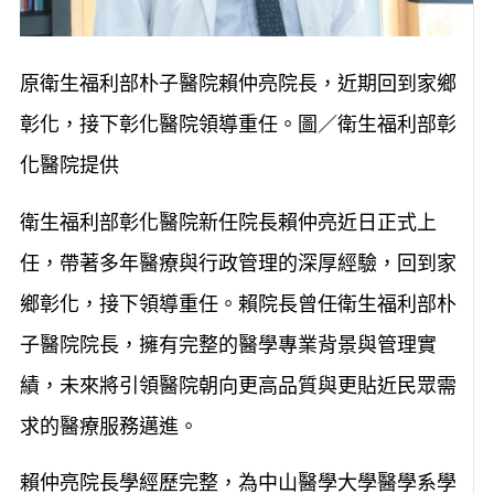
原衛生福利部朴子醫院賴仲亮院長，近期回到家鄉
彰化，接下彰化醫院領導重任。圖／衛生福利部彰
化醫院提供
衛生福利部彰化醫院新任院長賴仲亮近日正式上
任，帶著多年醫療與行政管理的深厚經驗，回到家
鄉彰化，接下領導重任。賴院長曾任衛生福利部朴
子醫院院長，擁有完整的醫學專業背景與管理實
績，未來將引領醫院朝向更高品質與更貼近民眾需
求的醫療服務邁進。
賴仲亮院長學經歷完整，為中山醫學大學醫學系學