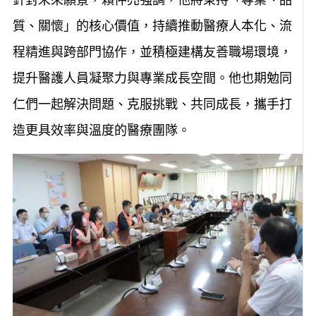
質、關懷」的核心價值，持續推動醫療人本化、流
程精進與跨部門協作，並積極建構友善職場環境，
提升醫護人員凝聚力與專業成長空間。他也期勉同
仁們一起解決問題、克服挑戰、共同成長，攜手打
造更具效率與溫度的醫療團隊。