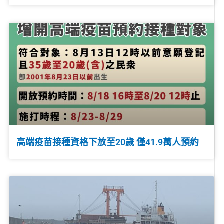
高端疫苗接種資格下放至20歲 僅41.9萬人預約