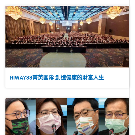
RIWAY38菁英團隊 創造健康的財富人生