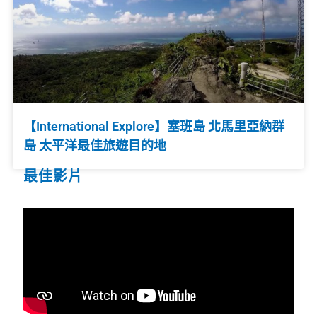
【International Explore】塞班島 北馬里亞納群
島 太平洋最佳旅遊目的地
最佳影片