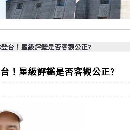
登台！星級評鑑是否客觀公正?
台！星級評鑑是否客觀公正?