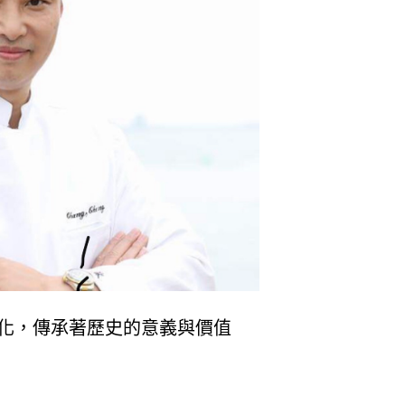
化，傳承著歷史的意義與價值