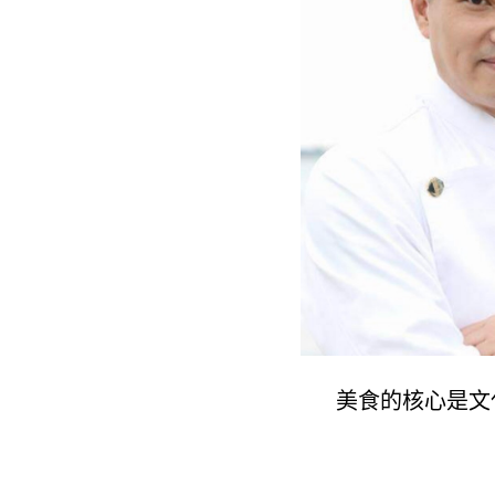
美食的核心是文